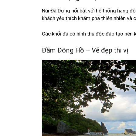
Núi Đá Dựng nổi bật với hệ thống hang độ
khách yêu thích khám phá thiên nhiên và 
Các khối đá có hình thù độc đáo tạo nên 
Đầm Đông Hồ – Vẻ đẹp thi vị