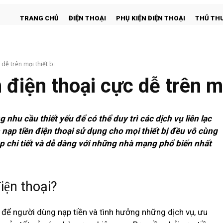
TRANG CHỦ
ĐIỆN THOẠI
PHỤ KIỆN ĐIỆN THOẠI
THỦ THU
 dễ trên mọi thiết bị
 điện thoại cực dễ trên mọ
 nhu cầu thiết yếu để có thể duy trì các dịch vụ liên lạc
ạp tiền điện thoại sử dụng cho mọi thiết bị đều vô cùng
p chi tiết và dễ dàng với những nhà mạng phổ biến nhất
iện thoại?
để người dùng nạp tiền và tình hưởng những dịch vụ, ưu