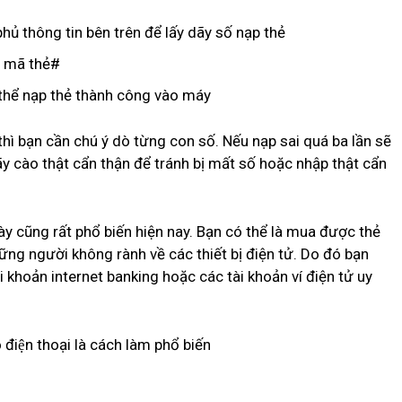
hủ thông tin bên trên để lấy dãy số nạp thẻ
ố mã thẻ#
 thể nạp thẻ thành công vào máy
 thì bạn cần chú ý dò từng con số. Nếu nạp sai quá ba lần sẽ
ãy cào thật cẩn thận để tránh bị mất số hoặc nhập thật cẩn
y cũng rất phổ biến hiện nay. Bạn có thể là mua được thẻ
hững người không rành về các thiết bị điện tử. Do đó bạn
khoản internet banking hoặc các tài khoản ví điện tử uy