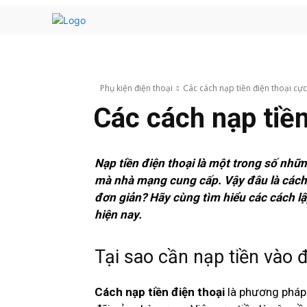
Phụ kiện điện thoại
Các cách nạp tiền điện thoại cực
Các cách nạp tiền
Nạp tiền điện thoại là một trong số những
mà nhà mạng cung cấp. Vậy đâu là cách n
đơn giản? Hãy cùng tìm hiểu các cách lậ
hiện nay.
Tại sao cần nạp tiền vào đ
Cách nạp tiền điện thoại
là phương pháp 