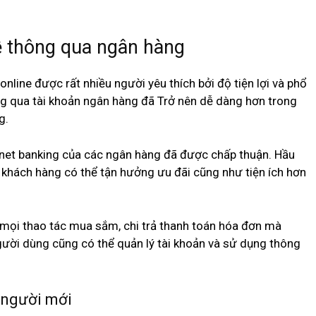
dễ thông qua ngân hàng
nline được rất nhiều người yêu thích bởi độ tiện lợi và phổ
ng qua tài khoản ngân hàng đã Trở nên dễ dàng hơn trong
g.
net banking của các ngân hàng đã được chấp thuận. Hầu
khách hàng có thể tận hưởng ưu đãi cũng như tiện ích hơn
n mọi thao tác mua sắm, chi trả thanh toán hóa đơn mà
ười dùng cũng có thể quản lý tài khoản và sử dụng thông
người mới