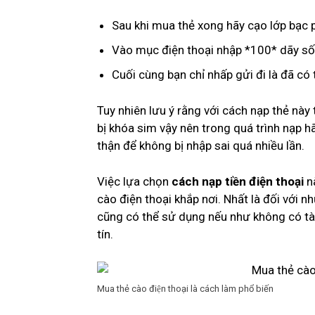
Sau khi mua thẻ xong hãy cạo lớp bạc p
Vào mục điện thoại nhập *100* dãy s
Cuối cùng bạn chỉ nhấp gửi đi là đã có
Tuy nhiên lưu ý rằng với cách nạp thẻ này
bị khóa sim vậy nên trong quá trình nạp h
thận để không bị nhập sai quá nhiều lần.
Việc lựa chọn
cách nạp tiền điện thoại
nà
cào điện thoại khắp nơi. Nhất là đối với n
cũng có thể sử dụng nếu như không có tài 
tín.
Mua thẻ cào điện thoại là cách làm phổ biến