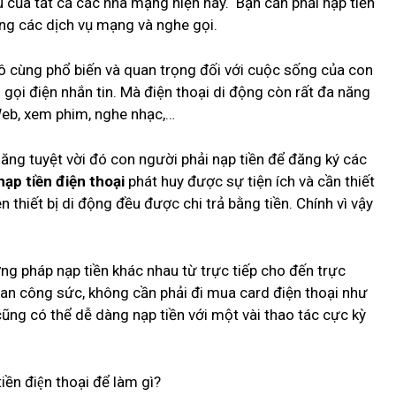
u của tất cả các nhà mạng hiện nay. Bạn cần phải nạp tiền
ng các dịch vụ mạng và nghe gọi.
vô cùng phổ biến và quan trọng đối với cuộc sống của con
i gọi điện nhắn tin. Mà điện thoại di động còn rất đa năng
Web, xem phim, nghe nhạc,…
ng tuyệt vời đó con người phải nạp tiền để đăng ký các
ạp tiền điện thoại
phát huy được sự tiện ích và cần thiết
 thiết bị di động đều được chi trả bằng tiền. Chính vì vậy
ơng pháp nạp tiền khác nhau từ trực tiếp cho đến trực
gian công sức, không cần phải đi mua card điện thoại như
cũng có thể dễ dàng nạp tiền với một vài thao tác cực kỳ