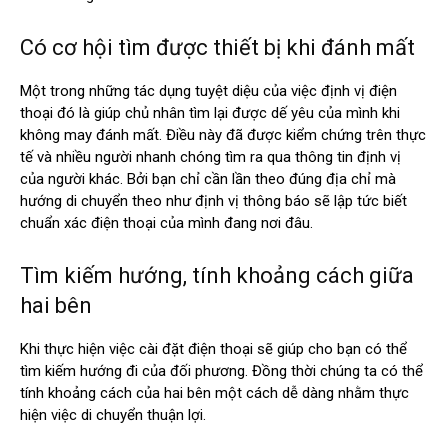
Có cơ hội tìm được thiết bị khi đánh mất
Một trong những tác dụng tuyệt diệu của việc định vị điện
thoại đó là giúp chủ nhân tìm lại được dế yêu của mình khi
không may đánh mất. Điều này đã được kiểm chứng trên thực
tế và nhiều người nhanh chóng tìm ra qua thông tin định vị
của người khác. Bởi bạn chỉ cần lần theo đúng địa chỉ mà
hướng di chuyển theo như định vị thông báo sẽ lập tức biết
chuẩn xác điện thoại của mình đang nơi đâu.
Tìm kiếm hướng, tính khoảng cách giữa
hai bên
Khi thực hiện việc cài đặt điện thoại sẽ giúp cho bạn có thể
tìm kiếm hướng đi của đối phương. Đồng thời chúng ta có thể
tính khoảng cách của hai bên một cách dễ dàng nhằm thực
hiện việc di chuyển thuận lợi.