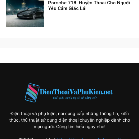
Porsche 718: Huyền Thoại Cho Người
Yêu Cảm Giác Lái
Điện thoại và phụ kiện, nơi cung cấp những thông tin, kiến
thức, thủ thuật sử dụng điện thoại chuyên nghiệp dành cho
mọi người. Cùng tìm hiểu ngay nhé!