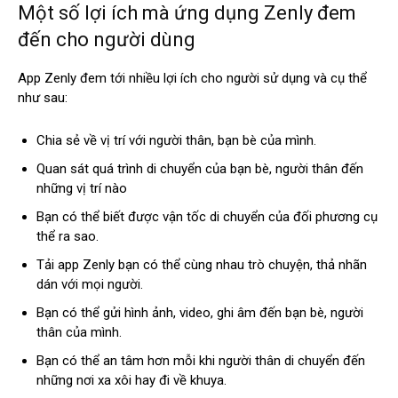
Một số lợi ích mà ứng dụng Zenly đem
đến cho người dùng
App Zenly đem tới nhiều lợi ích cho người sử dụng và cụ thể
như sau:
Chia sẻ về vị trí với người thân, bạn bè của mình.
Quan sát quá trình di chuyển của bạn bè, người thân đến
những vị trí nào
Bạn có thể biết được vận tốc di chuyển của đối phương cụ
thể ra sao.
Tải app Zenly bạn có thể cùng nhau trò chuyện, thả nhãn
dán với mọi người.
Bạn có thể gửi hình ảnh, video, ghi âm đến bạn bè, người
thân của mình.
Bạn có thể an tâm hơn mỗi khi người thân di chuyển đến
những nơi xa xôi hay đi về khuya.