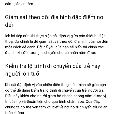
cảm giác an tâm.
Giám sát theo dõi địa hình đặc điểm nơi
đến
Ích lợi tiếp nữa khi thực hiện cài định vị giữa các thiết bị điện
thoại đó chính là để giám sát và theo dõi địa hình của nơi đến
một cách dễ dành. Bởi dế yêu của bạn sẽ hiển thị chính xác
địa chỉ khi đối tượng di chuyển cho cá nhân nắm được.
Kiểm tra lộ trình di chuyển của trẻ hay
người lớn tuổi
Khi cài đặt định vị vào chiếc điện thoại của mình sẽ giúp bạn
có thể dễ dàng kiểm tra lộ trình di chuyển của trẻ, người già.
Điều này khiến cho người giám hộ nhanh chóng nắm được vị
trí của họ và thuận tiện cho quá trình chăm sóc. Qua đây,
chúng ta có thể yên tâm khi biết về nơi họ di chuyển tới có an
toàn không.