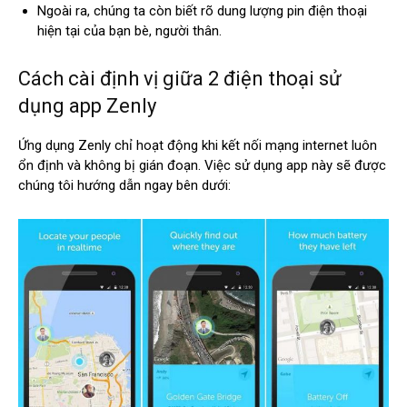
Ngoài ra, chúng ta còn biết rõ dung lượng pin điện thoại
hiện tại của bạn bè, người thân.
Cách cài định vị giữa 2 điện thoại sử
dụng app Zenly
Ứng dụng Zenly chỉ hoạt động khi kết nối mạng internet luôn
ổn định và không bị gián đoạn. Việc sử dụng app này sẽ được
chúng tôi hướng dẫn ngay bên dưới: