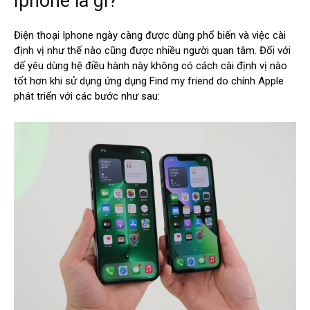
Iphone là gì?
Điện thoại Iphone ngày càng được dùng phổ biến và việc cài
định vị như thế nào cũng được nhiều người quan tâm. Đối với
dế yêu dùng hệ điều hành này không có cách cài định vị nào
tốt hơn khi sử dụng ứng dụng Find my friend do chính Apple
phát triển với các bước như sau: