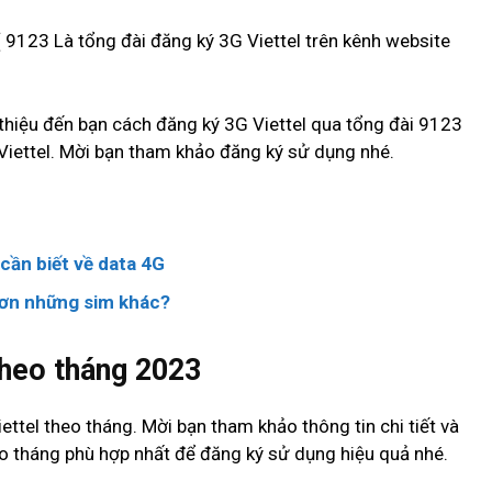
 9123 Là tổng đài đăng ký 3G Viettel trên kênh website
thiệu đến bạn cách đăng ký 3G Viettel qua tổng đài 9123
 Viettel. Mời bạn tham khảo đăng ký sử dụng nhé.
cần biết về data 4G
i hơn những sim khác?
theo tháng 2023
ttel theo tháng. Mời bạn tham khảo thông tin chi tiết và
o tháng phù hợp nhất để đăng ký sử dụng hiệu quả nhé.