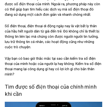
được số điện thoại của mình. Ngoài ra, phương pháp này còn
có thể giúp bạn tìm hiểu các dịch vụ mà số điện thoại đó
đang sử dụng một cách đơn giản và nhanh chóng nhất.
Số điện thoại, điện thoại di động ngày nay là vật bất ly thân
của hầu hết người dân từ già đến trẻ. Đó không chỉ là thiết bị
thông tin liên lạc mà chúng còn được người người tin tưởng,
lưu trữ thông tin cá nhân, các hoạt động cũng như những
cuộc trò chuyện.
Vậy bạn có bao giờ thắc mắc tại sao cần kiểm tra số điện
thoại của mình hoặc của người lạ hay không. Kiểm tra số điện
thoại mang lại công dụng gì hay có lợi ích gì cho bản thân
mình?
Tìm được số điện thoại của chính mình
khi cần