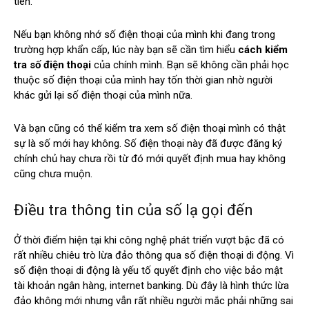
tiên.
Nếu bạn không nhớ số điện thoại của mình khi đang trong
trường hợp khẩn cấp, lúc này bạn sẽ cần tìm hiểu
cách kiểm
tra số điện thoại
của chính mình. Bạn sẽ không cần phải học
thuộc số điện thoại của mình hay tốn thời gian nhờ người
khác gửi lại số điện thoại của mình nữa.
Và bạn cũng có thể kiểm tra xem số điện thoại mình có thật
sự là số mới hay không. Số điện thoại này đã được đăng ký
chính chủ hay chưa rồi từ đó mới quyết định mua hay không
cũng chưa muộn.
Điều tra thông tin của số lạ gọi đến
Ở thời điểm hiện tại khi công nghệ phát triển vượt bậc đã có
rất nhiều chiêu trò lừa đảo thông qua số điện thoại di động. Vì
số điện thoại di động là yếu tố quyết định cho việc bảo mật
tài khoản ngân hàng, internet banking. Dù đây là hình thức lừa
đảo không mới nhưng vẫn rất nhiều người mắc phải những sai