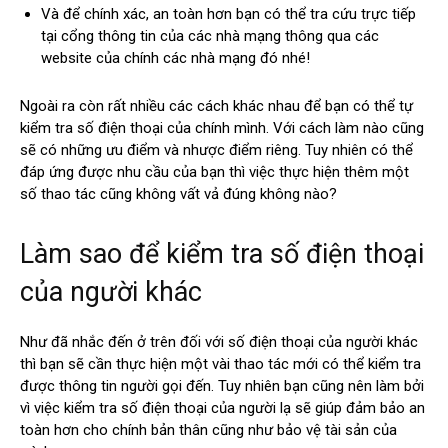
Và để chính xác, an toàn hơn bạn có thể tra cứu trực tiếp
tại cổng thông tin của các nhà mạng thông qua các
website của chính các nhà mạng đó nhé!
Ngoài ra còn rất nhiều các cách khác nhau để bạn có thể tự
kiểm tra số điện thoại của chính mình. Với cách làm nào cũng
sẽ có những ưu điểm và nhược điểm riêng. Tuy nhiên có thể
đáp ứng được nhu cầu của bạn thì việc thực hiện thêm một
số thao tác cũng không vất vả đúng không nào?
Làm sao để kiểm tra số điện thoại
của người khác
Như đã nhắc đến ở trên đối với số điện thoại của người khác
thì bạn sẽ cần thực hiện một vài thao tác mới có thể kiểm tra
được thông tin người gọi đến. Tuy nhiên bạn cũng nên làm bởi
vì việc kiểm tra số điện thoại của người lạ sẽ giúp đảm bảo an
toàn hơn cho chính bản thân cũng như bảo vệ tài sản của