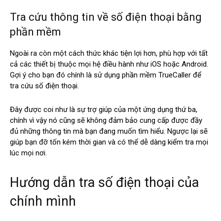
Tra cứu thông tin về số điện thoại bằng
phần mềm
Ngoài ra còn một cách thức khác tiện lợi hơn, phù hợp với tất
cả các thiết bị thuộc mọi hệ điều hành như iOS hoặc Android.
Gợi ý cho bạn đó chính là sử dụng phần mềm TrueCaller để
tra cứu số điện thoại.
Đây được coi như là sự trợ giúp của một ứng dụng thứ ba,
chính vì vậy nó cũng sẽ không đảm bảo cung cấp được đầy
đủ những thông tin mà bạn đang muốn tìm hiểu. Ngược lại sẽ
giúp bạn đỡ tốn kém thời gian và có thể dễ dàng kiểm tra mọi
lúc mọi nơi.
Hướng dẫn tra số điện thoại của
chính mình