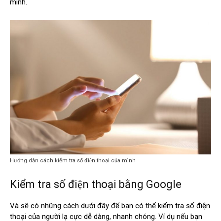
mình.
Hướng dẫn cách kiểm tra số điện thoại của mình
Kiểm tra số điện thoại bằng Google
Và sẽ có những cách dưới đây để bạn có thể kiểm tra số điện
thoại của người lạ cực dễ dàng, nhanh chóng. Ví dụ nếu bạn