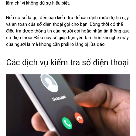
lầm chỉ vì không đủ sự hiểu biết.
Nếu có số lạ gọi đến bạn kiểm tra để xác định mức độ tin cậy
và an toàn của số điện thoại gọi cho bạn. Đồng thời có thể
điều tra được thông tin của người gọi hoặc nhắn tin thông qua
số điện thoại. Điều này sẽ giúp bạn yên tâm hơn khi nghe máy
của người lạ mà không cần phải lo lắng bị lừa đảo.
Các dịch vụ kiểm tra số điện thoại