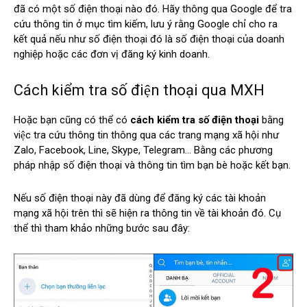
đã có một số điện thoại nào đó. Hãy thông qua Google để tra
cứu thông tin ở mục tìm kiếm, lưu ý rằng Google chỉ cho ra
kết quả nếu như số điện thoại đó là số điện thoại của doanh
nghiệp hoặc các đơn vị đăng ký kinh doanh.
Cách kiểm tra số điện thoại qua MXH
Hoặc bạn cũng có thể có
cách kiểm tra số điện thoại
bằng
việc tra cứu thông tin thông qua các trang mạng xã hội như
Zalo, Facebook, Line, Skype, Telegram… Bằng các phương
pháp nhập số điện thoại và thông tin tìm bạn bè hoặc kết bạn.
Nếu số điện thoại này đã dùng để đăng ký các tài khoản
mạng xã hội trên thì sẽ hiện ra thông tin về tài khoản đó. Cụ
thể thì tham khảo những bước sau đây: