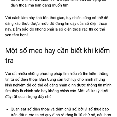
điện thoại mà bạn đang muốn tìm
Với cách làm này khá tốn thời gian, tuy nhiên cũng có thể dễ
dàng xác thực được mức độ đáng tin cậy của số điện thoại
này. Đảm bảo đó không phải là số điện thoại rác thì có thể
yên tâm hơn!
Một số mẹo hay cần biết khi kiểm
tra
Với rất nhiều những phương pháp tìm hiểu và tìm kiếm thông
tin từ số điện thoại. Bạn Cũng cần tích lũy cho mình những
kinh nghiệm để có thể dễ dàng nhận định được thông tin mình
tìm thấy là chính xác hay không chính xác. Một vài lưu ý dưới
đây rất quan trọng đấy nhé:
Quan sát số điện thoại và đếm chữ số, bởi vì số thuê bao
trên đất nước ta có quy định rõ ràng là 10 chữ số, nếu hơn