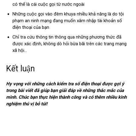
có thể là cái cuộc gọi từ nước ngoài
Những cuộc gọi vào đêm khuya nhiều khả năng là do tội
phạm an ninh mạng đang muốn xâm nhập tài khoản số
điện thoại của bạn
Chỉ tra cứu thông tin thông qua những phương thức đã
được xác định, không dò hỏi bừa bãi trên các trang mạng
xã hội…
Kết luận
Hy vọng với những cách kiểm tra số điện thoại được gợi ý
trong bài viết đã giúp bạn giải đáp về những thắc mắc của
mình. Chúc bạn thực hiện thành công và có thêm nhiều kinh
nghiệm thú vị bỏ túi!