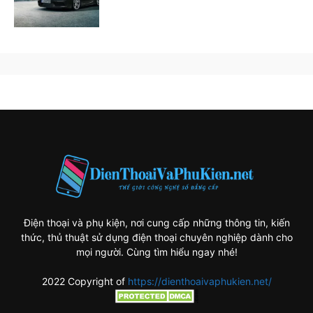
Điện thoại và phụ kiện, nơi cung cấp những thông tin, kiến
thức, thủ thuật sử dụng điện thoại chuyên nghiệp dành cho
mọi người. Cùng tìm hiểu ngay nhé!
2022 Copyright of
https://dienthoaivaphukien.net/