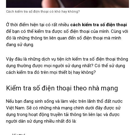
Cách kiểm tra số điện thoại có khó hay không?
Ở thời điểm hiện tại có rất nhiều
cách kiểm tra số điện thoại
để bạn có thể kiểm tra được số điện thoại của mình. Cùng với
đó là những thông tin liên quan đến số điện thoại mà mình
đang sử dụng.
Vậy đâu là những dịch vụ tiện ích kiểm tra số điện thoại thông
dụng thường được mọi người sử dụng nhất? Có thể sử dụng
cách kiểm tra đó trên mọi thiết bị hay không?
Kiểm tra số điện thoại theo nhà mạng
Nếu bạn đang sinh sống và làm việc trên lãnh thổ đất nước
Việt Nam. Sẽ có những nhà mạng chính dưới đây được sử
dụng trong hoạt động truyền tải thông tin liên lạc và được
người dân sử dụng nhiều nhất đó là: