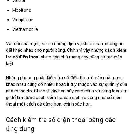
Viettel
Mobifone
Vinaphone
Vietnamobile
Và mỗi nhà mạng sẽ có những dịch vụ khác nhau, những ưu
đãi khác nhau cho người dùng. Chính vì vậy những
cách kiểm
tra số điện thoại
chính các nhà mạng này cũng có sự khác
biệt.
Những phương pháp kiểm tra số điện thoại ở các nhà mạng
khác nhau cũng có nhiều hoặc ít tùy thuộc vào sự quản lý của
nhà mạng đó. Chính vì vậy bạn hãy xem mình sử dụng loại sim
gì để tìm được cách kiểm tra các dịch vụ cũng như số điện
thoại một cách dễ dàng hơn, chính xác hơn.
Cách kiểm tra số điện thoại bằng các
ứng dụng