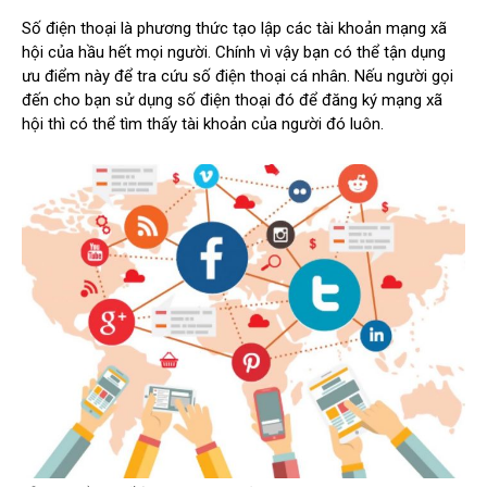
Số điện thoại là phương thức tạo lập các tài khoản mạng xã
hội của hầu hết mọi người. Chính vì vậy bạn có thể tận dụng
ưu điểm này để tra cứu số điện thoại cá nhân. Nếu người gọi
đến cho bạn sử dụng số điện thoại đó để đăng ký mạng xã
hội thì có thể tìm thấy tài khoản của người đó luôn.