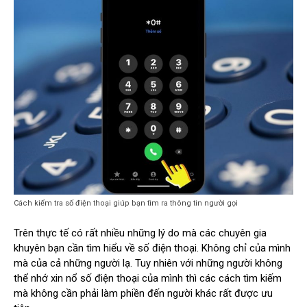
Cách kiểm tra số điện thoại giúp bạn tìm ra thông tin người gọi
Trên thực tế có rất nhiều những lý do mà các chuyên gia
khuyên bạn cần tìm hiểu về số điện thoại. Không chỉ của mình
mà của cả những người lạ. Tuy nhiên với những người không
thể nhớ xin nổ số điện thoại của mình thì các cách tìm kiếm
mà không cần phải làm phiền đến người khác rất được ưu