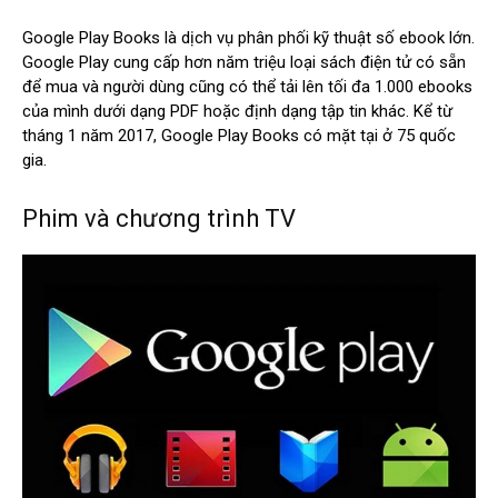
Google Play Books là dịch vụ phân phối kỹ thuật số ebook lớn.
Google Play cung cấp hơn năm triệu loại sách điện tử có sẵn
để mua và người dùng cũng có thể tải lên tối đa 1.000 ebooks
của mình dưới dạng PDF hoặc định dạng tập tin khác. Kể từ
tháng 1 năm 2017, Google Play Books có mặt tại ở 75 quốc
gia.
Phim và chương trình TV