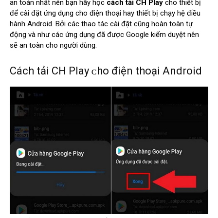
an toàn nhất nên bạn hãy học
cách tải CH Play
cho thiết bị
để cài đặt ứng dụng cho điện thoại hay thiết bị chạy hệ điều
hành Android. Bởi các thao tác cài đặt cũng hoàn toàn tự
động và như các ứng dụng đã được Google kiểm duyệt nên
sẽ an toàn cho người dùng.
Cách tải CH Play ᴄho điện thoại Android