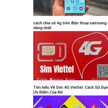
cách chia sẻ 4g trên điện thoại samsung
dàng nhất
Tìm hiểu Về Sim 4G Viettel: Cách Sử Dụn
Ưu Điểm Của Nó