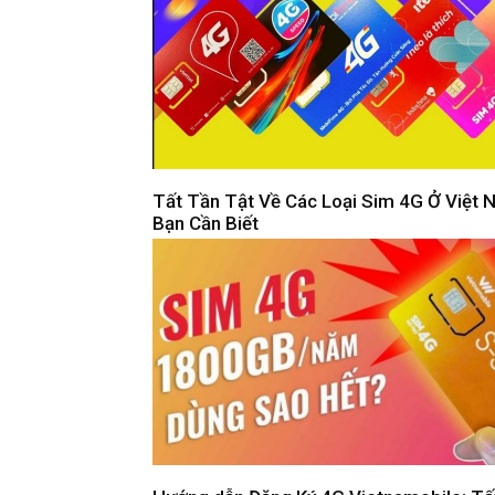
Tất Tần Tật Về Các Loại Sim 4G Ở Việt
Bạn Cần Biết