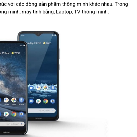
 khúc với các dòng sản phẩm thông minh khác nhau. Trong
hông minh, máy tính bảng, Laptop, TV thông minh,