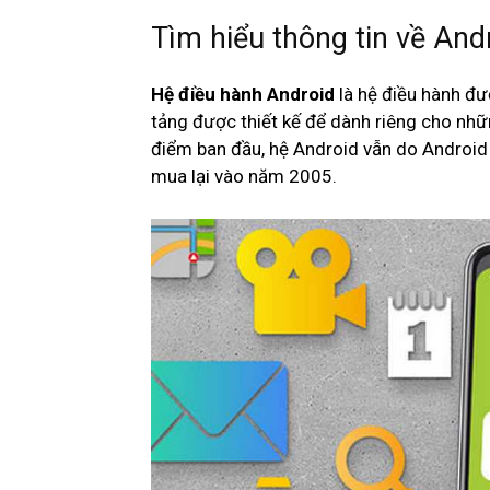
Tìm hiểu thông tin về And
Hệ điều hành Android
là hệ điều hành đư
tảng được thiết kế để dành riêng cho nhữn
điểm ban đầu, hệ Android vẫn do Android
mua lại vào năm 2005.