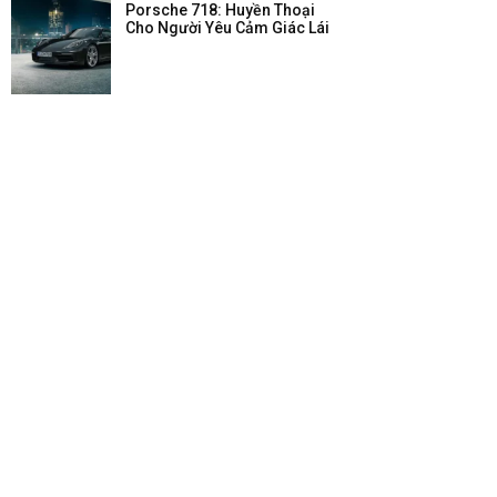
Porsche 718: Huyền Thoại
Cho Người Yêu Cảm Giác Lái