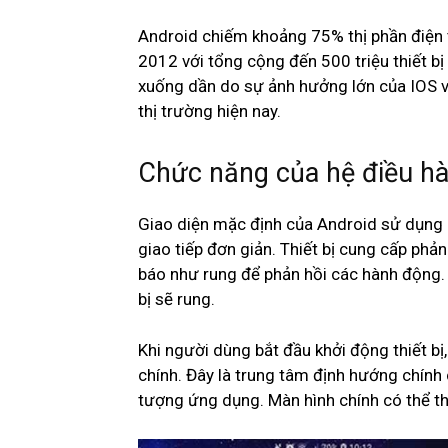
Android chiếm khoảng 75% thị phần điện t
2012 với tổng cộng đến 500 triệu thiết bị
xuống dần do sự ảnh hưởng lớn của IOS 
thị trường hiện nay.
Chức năng của hệ điều hàn
Giao diện mặc định của Android sử dụng c
giao tiếp đơn giản. Thiết bị cung cấp ph
báo như rung để phản hồi các hành động. 
bị sẽ rung.
Khi người dùng bắt đầu khởi động thiết bị
chính. Đây là trung tâm định hướng chính 
tượng ứng dụng. Màn hình chính có thể tha