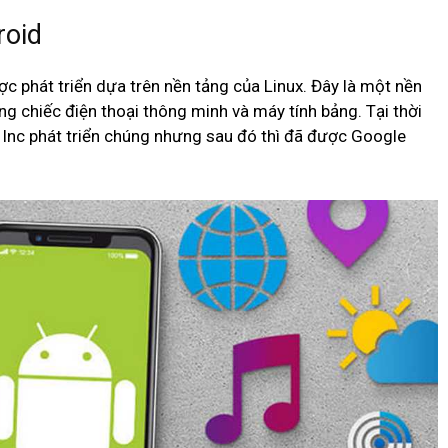
roid
ợc phát triển dựa trên nền tảng của Linux. Đây là một nền
g chiếc điện thoại thông minh và máy tính bảng. Tại thời
 Inc phát triển chúng nhưng sau đó thì đã được Google