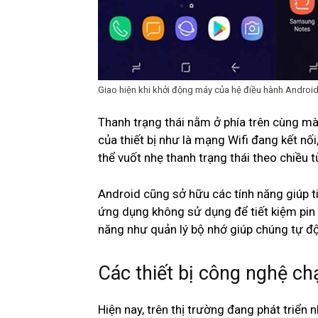
Giao hiện khi khởi động máy của hệ điều hành Androi
Thanh trạng thái nằm ở phía trên cùng màn 
của thiết bị như là mạng Wifi đang kết n
thể vuốt nhẹ thanh trạng thái theo chiều
Android cũng sở hữu các tính năng giúp t
ứng dụng không sử dụng để tiết kiệm pin
năng như quản lý bộ nhớ giúp chúng tự độ
Các thiết bị công nghệ c
Hiện nay, trên thị trường đang phát triển 