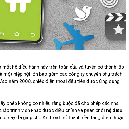
 mắt hệ điều hành này trên toàn cầu và tuyên bố thành lập
 là một hiệp hội lớn bao gồm các công ty chuyên phụ trách
Vào năm 2008, chiếc điện thoại đầu tiên được ứng dụng
iấy phép không có nhiều ràng buộc đã cho phép các nhà
c lập trình viên khác được điều chỉnh và phân phối
hệ điều
tố này đã giúp cho Android trở thành nền tảng điện thoại