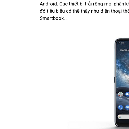
Android. Các thiết bị trải rộng mọi phân
đó tiêu biểu có thể thấy như điện thoại t
Smartbook,…