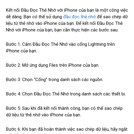
Kết nối Đầu Đọc Thẻ Nhớ với iPhone của bạn là một công việc
dễ dàng. Bạn có thể sử dụng
đầu đọc thẻ nhớ
để sao chép dữ
liệu từ thẻ nhớ vào iPhone của bạn. Để kết nối Đầu Đọc Thẻ
Nhớ với iPhone của bạn, bạn cần thực hiện các bước sau:
Bước 1: Cắm Đầu Đọc Thẻ Nhớ vào cổng Lightning trên
iPhone của bạn.
Bước 2: Mở ứng dụng Files trên iPhone của bạn.
Bước 3: Chọn “Cổng” trong danh sách các nguồn.
Bước 4: Chọn Đầu Đọc Thẻ Nhớ trong danh sách các thiết bị.
Bước 5: Sau khi đã kết nối thành công, bạn có thể sao chép
dữ liệu từ thẻ nhớ vào iPhone của bạn.
Bước 6: Khi bạn đã hoàn thành việc sao chép dữ liệu, hãy ngắt