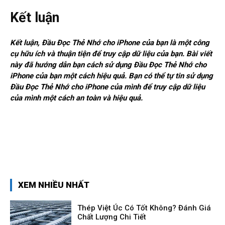
Kết luận
Kết luận, Đầu Đọc Thẻ Nhớ cho iPhone của bạn là một công
cụ hữu ích và thuận tiện để truy cập dữ liệu của bạn. Bài viết
này đã hướng dẫn bạn cách sử dụng Đầu Đọc Thẻ Nhớ cho
iPhone của bạn một cách hiệu quả. Bạn có thể tự tin sử dụng
Đầu Đọc Thẻ Nhớ cho iPhone của mình để truy cập dữ liệu
của mình một cách an toàn và hiệu quả.
XEM NHIỀU NHẤT
Thép Việt Úc Có Tốt Không? Đánh Giá
Chất Lượng Chi Tiết