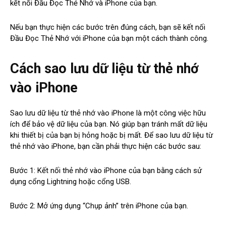
kết nối Đầu Đọc Thẻ Nhớ và iPhone của bạn.
Nếu bạn thực hiện các bước trên đúng cách, bạn sẽ kết nối
Đầu Đọc Thẻ Nhớ với iPhone của bạn một cách thành công.
Cách sao lưu dữ liệu từ thẻ nhớ
vào iPhone
Sao lưu dữ liệu từ thẻ nhớ vào iPhone là một công việc hữu
ích để bảo vệ dữ liệu của bạn. Nó giúp bạn tránh mất dữ liệu
khi thiết bị của bạn bị hỏng hoặc bị mất. Để sao lưu dữ liệu từ
thẻ nhớ vào iPhone, bạn cần phải thực hiện các bước sau:
Bước 1: Kết nối thẻ nhớ vào iPhone của bạn bằng cách sử
dụng cổng Lightning hoặc cổng USB.
Bước 2: Mở ứng dụng “Chụp ảnh” trên iPhone của bạn.