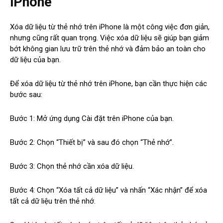
iPhone
Xóa dữ liệu từ thẻ nhớ trên iPhone là một công việc đơn giản,
nhưng cũng rất quan trọng. Việc xóa dữ liệu sẽ giúp bạn giảm
bớt không gian lưu trữ trên thẻ nhớ và đảm bảo an toàn cho
dữ liệu của bạn.
Để xóa dữ liệu từ thẻ nhớ trên iPhone, bạn cần thực hiện các
bước sau:
Bước 1: Mở ứng dụng Cài đặt trên iPhone của bạn.
Bước 2: Chọn “Thiết bị” và sau đó chọn “Thẻ nhớ”.
Bước 3: Chọn thẻ nhớ cần xóa dữ liệu.
Bước 4: Chọn “Xóa tất cả dữ liệu” và nhấn “Xác nhận” để xóa
tất cả dữ liệu trên thẻ nhớ.