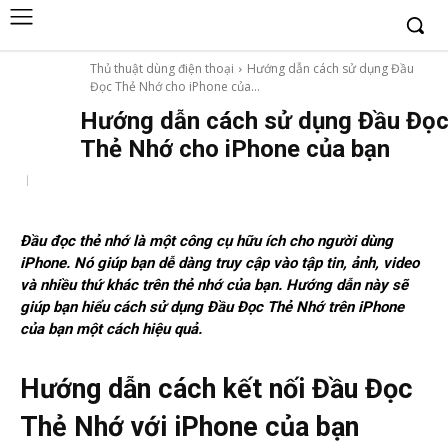
Thủ thuật dùng điện thoại
Hướng dẫn cách sử dụng Đầu
Đọc Thẻ Nhớ cho iPhone của...
Hướng dẫn cách sử dụng Đầu Đọ
Thẻ Nhớ cho iPhone của bạn
Đầu đọc thẻ nhớ là một công cụ hữu ích cho người dùng
iPhone. Nó giúp bạn dễ dàng truy cập vào tập tin, ảnh, video
và nhiều thứ khác trên thẻ nhớ của bạn. Hướng dẫn này sẽ
giúp bạn hiểu cách sử dụng Đầu Đọc Thẻ Nhớ trên iPhone
của bạn một cách hiệu quả.
Hướng dẫn cách kết nối Đầu Đọc
Thẻ Nhớ với iPhone của bạn