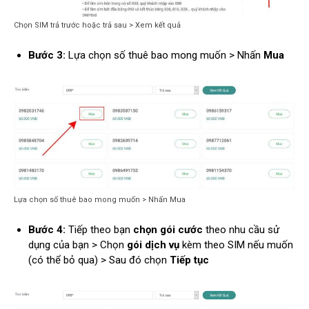
Chọn SIM trả trước hoặc trả sau > Xem kết quả
Bước 3:
Lựa chọn số thuê bao mong muốn > Nhấn
Mua
Lựa chọn số thuê bao mong muốn > Nhấn Mua
Bước 4:
Tiếp theo bạn
chọn gói cước
theo nhu cầu sử
dụng của bạn > Chọn
gói dịch vụ
kèm theo SIM nếu muốn
(có thể bỏ qua) > Sau đó chọn
Tiếp tục