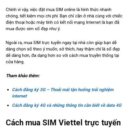
Chính vì vậy, việc đặt mua SIM online là hình thức nhanh
chóng, tiết kiệm mọi chi phí. Bạn chỉ cần ở nhà cùng với chiếc
điện thoại hoặc máy tính có kết nối mạng Internet là bạn đã
mua được sim số đẹp như ý.
Ngoài ra, mua SIM trực tuyến ngay tại nhà còn giúp bạn dễ
dàng chọn số theo ý muốn, sở thích, hay thậm chí là số đẹp
dễ dàng hơn, đa dạng hơn so với cách mua truyền thống tại
cửa hàng.
Tham khảo thêm:
Cách đăng ký 3G – Thoải mái tận hưởng trải nghiệm
internet
Cách đăng ký 4G và những thông tin cần biết về data 4G
Cách mua SIM Viettel trực tuyến