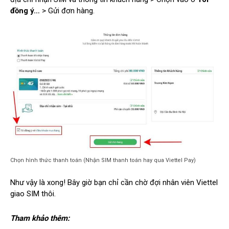
đồng ý…
> Gửi đơn hàng.
Chọn hình thức thanh toán (Nhận SIM thanh toán hay qua Viettel Pay)
Như vậy là xong! Bây giờ bạn chỉ cần chờ đợi nhân viên Viettel
giao SIM thôi.
Tham khảo thêm: