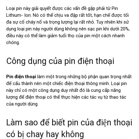
Loại pin này giải quyết được các vấn đề gặp phải từ Pin
Lithium- Ion. Nó có thể chịu va đập rất tốt, hạn chế được tối
đa sự cố cháy nổ và trọng lượng lại rất nhỏ. Tuy nhiên khi sử
dụng loại pin này người dùng không nên sạc pin khi dưới 20%,
điều này có thể làm giảm tuổi thọ của pin một cách nhanh
chóng.
Công dụng của pin điện thoại
Pin điện thoại
làm một trong những bộ phận quan trọng nhất
để cấu thành nên một chiếc điện thoại thông minh. Loại pin
này chỉ có một công dụng duy nhất đó là cung cấp năng
lượng để điện thoại có thể thực hiện các tác vụ từ thao tác
của người dùng.
Làm sao để biết pin của điện thoại
có bị chay hay không