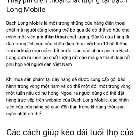
Thay pin điện thoại chất lượng tại Bạch
Long Mobile
Bạch Long Mobile là một trong những cửa hàng điện thoại
chất mà người dùng không thể bỏ qua để có thể sở hữu cho
mình một viên
pin điện thoại
chất lượng. Đây là cửa hàng đi
đầu trong lĩnh vực sửa chữa điện thoại với hơn 10 hệ thống
trải dài khắp mọi miền đất nước. Các sản phẩm pin mà Bạch
Long đưa ra luôn có chất lượng rất cao mà giá thành loại rất
phù hợp với người dân Việt Nam.
Khi mua sản phẩm tại đây hàng sẽ được cung cấp gói bảo
hành trong vòng một năm và có thể một đổi một trong vòng
một tuần nếu có hư hỏng. Ngoài ra người dùng có thể đặt
hàng trực tiếp trên website của Bạch Long Mobile, các nhân
viên của cửa hàng sẽ giao đến bạn trong khoảng thời gian
ngắn nhất có thể.
Các cách giúp kéo dài tuổi thọ của