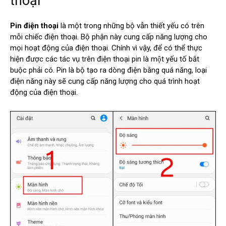
thoại
Pin điện thoại
là một trong những bộ vẫn thiết yếu có trên
mỗi chiếc điện thoại. Bộ phận này cung cấp năng lượng cho
mọi hoạt động của điện thoại. Chính vì vậy, để có thể thực
hiện được các tác vụ trên điện thoại pin là một yếu tố bắt
buộc phải có. Pin là bộ tạo ra dòng điện bằng quá năng, loại
điện năng này sẽ cung cấp năng lượng cho quá trình hoạt
động của điện thoại.