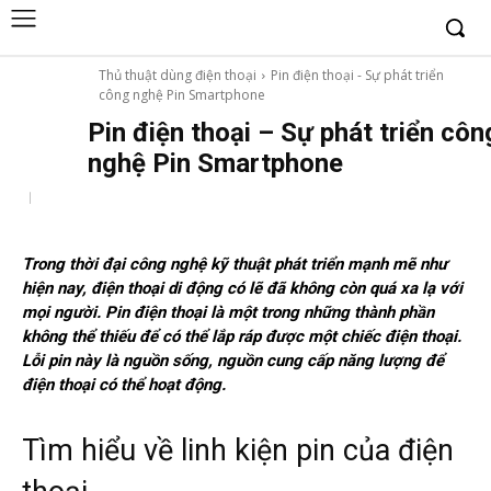
Thủ thuật dùng điện thoại
Pin điện thoại - Sự phát triển
công nghệ Pin Smartphone
Pin điện thoại – Sự phát triển côn
nghệ Pin Smartphone
Trong thời đại công nghệ kỹ thuật phát triển mạnh mẽ như
hiện nay, điện thoại di động có lẽ đã không còn quá xa lạ với
mọi người. Pin điện thoại là một trong những thành phần
không thể thiếu để có thể lắp ráp được một chiếc điện thoại.
Lỗi pin này là nguồn sống, nguồn cung cấp năng lượng để
điện thoại có thể hoạt động.
Tìm hiểu về linh kiện pin của điện