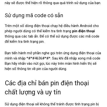
này sẽ được thể hiện rõ thông qua quá trình sử dụng của bạn.
Sử dụng mã code có sẵn
Trên một số dòng điện thoại chạy hệ điều hành Android cho
phép người dùng có thể kiểm tra tình trạng
pin điện thoại
thông qua các tab ẩn. Để có thể sử dụng được các mã code
để kiểm tra tình trạng pin.
Bạn tiến hành mở phần nghe gọi trên ứng dụng điện thoại của
mình và nhập *#*#4636#*#*. Sau khi đã nhập xong mã code
Bạn hãy nhấn vào nút gọi, lúc này trên màn hình hiển thị sẽ
hiện số thông tin về pin của người dùng.
Các địa chỉ bán pin điện thoại
chất lượng và uy tín
Sử dụng điện thoại sẽ không thể tránh được tình trạng pin bị