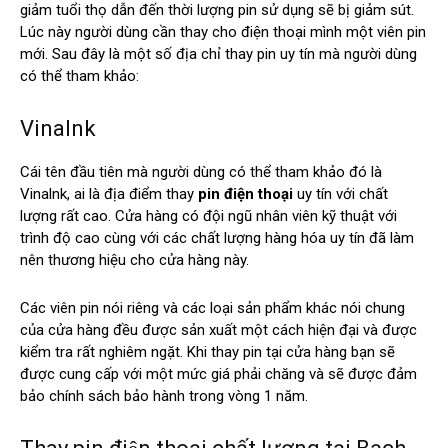
giảm tuổi thọ dẫn đến thời lượng pin sử dụng sẽ bị giảm sút.
Lúc này người dùng cần thay cho điện thoại mình một viên pin
mới. Sau đây là một số địa chỉ thay pin uy tín mà người dùng
có thể tham khảo:
Vinalnk
Cái tên đầu tiên mà người dùng có thể tham khảo đó là
Vinalnk, ai là địa điểm thay
pin điện thoại
uy tín với chất
lượng rất cao. Cửa hàng có đội ngũ nhân viên kỹ thuật với
trình độ cao cùng với các chất lượng hàng hóa uy tín đã làm
nên thương hiệu cho cửa hàng này.
Các viên pin nói riêng và các loại sản phẩm khác nói chung
của cửa hàng đều được sản xuất một cách hiện đại và được
kiểm tra rất nghiêm ngặt. Khi thay pin tại cửa hàng bạn sẽ
được cung cấp với một mức giá phải chăng và sẽ được đảm
bảo chính sách bảo hành trong vòng 1 năm.