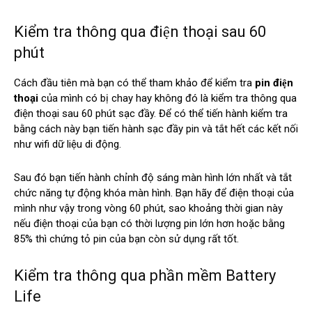
Kiểm tra thông qua điện thoại sau 60
phút
Cách đầu tiên mà bạn có thể tham khảo để kiểm tra
pin điện
thoại
của mình có bị chay hay không đó là kiểm tra thông qua
điện thoại sau 60 phút sạc đầy. Để có thể tiến hành kiểm tra
bằng cách này bạn tiến hành sạc đầy pin và tắt hết các kết nối
như wifi dữ liệu di động.
Sau đó bạn tiến hành chỉnh độ sáng màn hình lớn nhất và tắt
chức năng tự động khóa màn hình. Bạn hãy để điện thoại của
mình như vậy trong vòng 60 phút, sao khoảng thời gian này
nếu điện thoại của bạn có thời lượng pin lớn hơn hoặc bằng
85% thì chứng tỏ pin của bạn còn sử dụng rất tốt.
Kiểm tra thông qua phần mềm Battery
Life