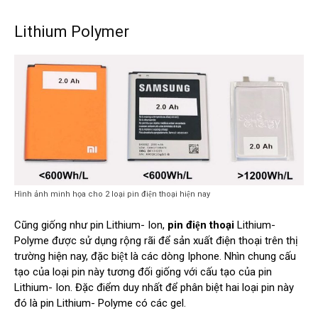
Lithium Polymer
Hình ảnh minh họa cho 2 loại pin điện thoại hiện nay
Cũng giống như pin Lithium- Ion,
pin điện thoại
Lithium-
Polyme được sử dụng rộng rãi để sản xuất điện thoại trên thị
trường hiện nay, đặc biệt là các dòng Iphone. Nhìn chung cấu
tạo của loại pin này tương đối giống với cấu tạo của pin
Lithium- Ion. Đặc điểm duy nhất để phân biệt hai loại pin này
đó là pin Lithium- Polyme có các gel.