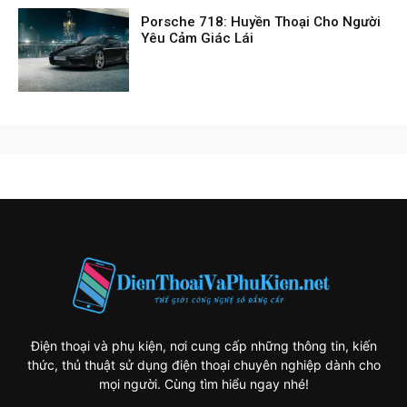
Porsche 718: Huyền Thoại Cho Người
Yêu Cảm Giác Lái
Điện thoại và phụ kiện, nơi cung cấp những thông tin, kiến
thức, thủ thuật sử dụng điện thoại chuyên nghiệp dành cho
mọi người. Cùng tìm hiểu ngay nhé!