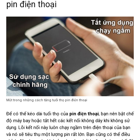
pin điện thoại
Một trong những cách tăng tuổi thọ pin điện thoại
Để có thể kéo dài tuổi thọ của
pin điện thoại
, bạn nên bật chế
độ máy bay hoặc tắt hết các kết nối không dây khi không sử
dụng. Lỗi kết nối này luôn chạy ngầm trên điện thoại của bạn
và nó sẽ tiêu thụ một lượng pin rất lớn. Bạn cũng có thể điều