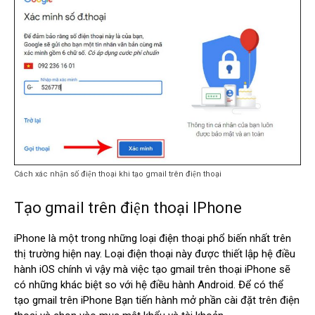
Cách xác nhận số điện thoại khi tạo gmail trên điện thoại
Tạo gmail trên điện thoại IPhone
iPhone là một trong những loại điện thoại phổ biến nhất trên
thị trường hiện nay. Loại điện thoại này được thiết lập hệ điều
hành iOS chính vì vậy mà việc tạo gmail trên thoại iPhone sẽ
có những khác biệt so với hệ điều hành Android. Để có thể
tạo gmail trên iPhone Bạn tiến hành mở phần cài đặt trên điện