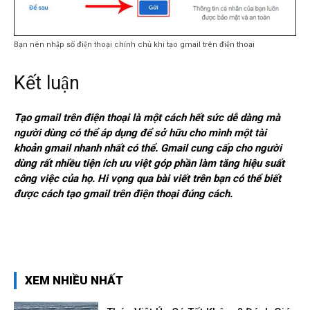
Bạn nên nhập số điện thoại chính chủ khi tạo gmail trên điện thoại
Kết luận
Tạo gmail trên điện thoại là một cách hết sức dễ dàng mà
người dùng có thể áp dụng để sở hữu cho mình một tài
khoản gmail nhanh nhất có thể. Gmail cung cấp cho người
dùng rất nhiều tiện ích ưu việt góp phần làm tăng hiệu suất
công việc của họ. Hi vọng qua bài viết trên bạn có thể biết
được cách tạo gmail trên điện thoại đúng cách.
XEM NHIỀU NHẤT