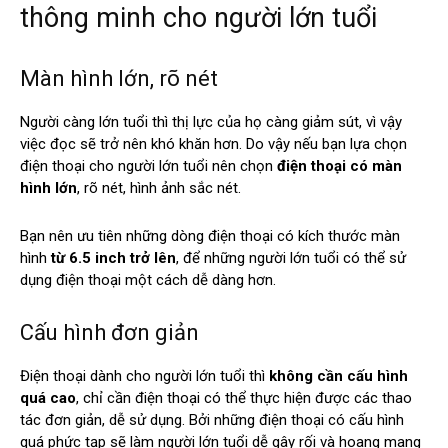
thông minh cho người lớn tuổi
Màn hình lớn, rõ nét
Người càng lớn tuổi thì thị lực của họ càng giảm sút, vì vậy
việc đọc sẽ trở nên khó khăn hơn. Do vậy nếu bạn lựa chọn
điện thoại cho người lớn tuổi nên chọn
điện thoại có màn
hình lớn
, rõ nét, hình ảnh sắc nét.
Bạn nên ưu tiên những dòng điện thoại có kích thước màn
hình
từ 6.5 inch trở lên
, để những người lớn tuổi có thể sử
dụng điện thoại một cách dễ dàng hơn.
Cấu hình đơn giản
Điện thoại dành cho người lớn tuổi thì
không cần cấu hình
quá cao
, chỉ cần điện thoại có thể thực hiện được các thao
tác đơn giản, dễ sử dụng. Bởi những điện thoại có cấu hình
quá phức tạp sẽ làm người lớn tuổi dễ gây rối và hoang mang