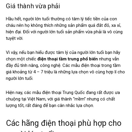
Giá thành vừa phải
Hầu hết, người lớn tuổi thường có tâm lý tiếc tiền của con
cháu nên họ không thích những sản phẩm quá đắt đỏ, xa xỉ,
hiện đại. Đối với người lớn tuổi sản phẩm vừa phải là vô cùng
tuyệt vời.
Vì vậy, nếu bạn hiểu được tâm lý của người lớn tuổi bạn hãy
chọn một chiếc
điện thoại tầm trung phổ biến
nhưng vẫn
đầy đủ tính năng, công nghệ. Các mẫu điện thoại trong tầm
giá khoảng từ 4 – 7 triệu là những lựa chọn vô cùng hợp lí cho
người lớn tuổi.
Hiện nay, các mẫu điện thoại Trung Quốc đang rất được ưa
chuộng tại Việt Nam, với giá thành “mềm” nhưng có chất
lượng tốt, rất đáng để bạn cân nhắc lựa chọn.
Các hãng điện thoại phù hợp cho