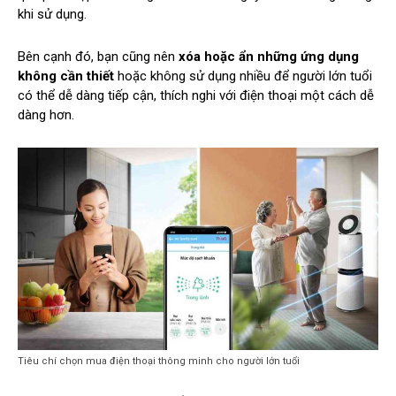
khi sử dụng.
Bên cạnh đó, bạn cũng nên
xóa hoặc ẩn những ứng dụng
không cần thiết
hoặc không sử dụng nhiều để người lớn tuổi
có thể dễ dàng tiếp cận, thích nghi với điện thoại một cách dễ
dàng hơn.
Tiêu chí chọn mua điện thoại thông minh cho người lớn tuổi