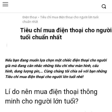
Điện thoại
Tiêu chí mua điện thoại cho người lớn tuổi
chuẩn nhất
Tiêu chí mua điện thoại cho người
tuổi chuẩn nhất
Nếu bạn đang muốn lựa chọn một chiếc điện thoại cho người
già mà đang cân nhắc những tiêu chí như màn hình, cấu
hình, dung lượng pin,… Cùng chúng tôi chia sẻ với bạn những
Tiêu chí mua điện thoại cho người lớn tuổi nhé!
Lí do nên mua điện thoại thông
minh cho người lớn tuổi?