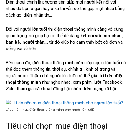
Điện thoại chính là phương tiện giúp mọi người kết nối với
nhau dù bạn ở gần hay ở xa thì vẫn có thể gặp mặt nhau bằng
cách gọi điện, nhắn tin,…
Đối với người lớn tuổi thì điện thoại thông minh càng vô cùng
quan trọng, nó giúp họ có thể dễ dàng
kết nối với con cháu,
bạn bè, người thân
,… từ đó giúp họ cảm thấy bớt cô đơn và
sống vui vẻ hơn.
Bên cạnh đó, điện thoại thông minh còn giúp người lớn tuổi có
thể đọc thêm thông tin, thời sự, chính trị, kinh tế trong và
ngoài nước. Thậm chí, người lớn tuổi có thể
giải trí trên điện
thoại thông minh
như nghe nhạc, xem phim, lướt Facebook,
Zalo, tham gia các hoạt động hội nhóm trên mạng xã hội.
Lí do nên mua điện thoại thông minh cho người lớn tuổi?
Tiêu chí chọn mua điện thoại