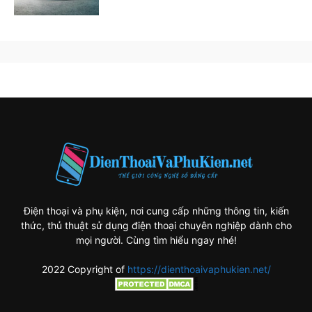
Điện thoại và phụ kiện, nơi cung cấp những thông tin, kiến
thức, thủ thuật sử dụng điện thoại chuyên nghiệp dành cho
mọi người. Cùng tìm hiểu ngay nhé!
2022 Copyright of
https://dienthoaivaphukien.net/