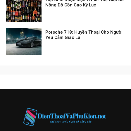
Nồng Độ Cồn Cao Kỷ Lục
Porsche 718: Huyền Thoại Cho Người
Yêu Cảm Giác Lái