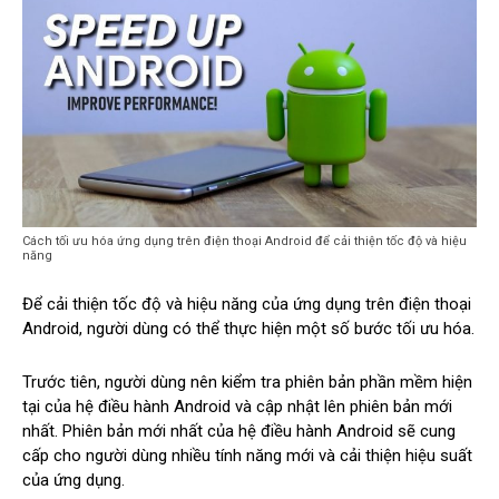
Cách tối ưu hóa ứng dụng trên điện thoại Android để cải thiện tốc độ và hiệu
năng
Để cải thiện tốc độ và hiệu năng của ứng dụng trên điện thoại
Android, người dùng có thể thực hiện một số bước tối ưu hóa.
Trước tiên, người dùng nên kiểm tra phiên bản phần mềm hiện
tại của hệ điều hành Android và cập nhật lên phiên bản mới
nhất. Phiên bản mới nhất của hệ điều hành Android sẽ cung
cấp cho người dùng nhiều tính năng mới và cải thiện hiệu suất
của ứng dụng.