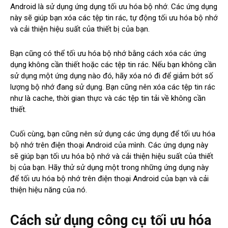
Android là sử dụng ứng dụng tối ưu hóa bộ nhớ. Các ứng dụng
này sẽ giúp bạn xóa các tệp tin rác, tự động tối ưu hóa bộ nhớ
và cải thiện hiệu suất của thiết bị của bạn.
Bạn cũng có thể tối ưu hóa bộ nhớ bằng cách xóa các ứng
dụng không cần thiết hoặc các tệp tin rác. Nếu bạn không cần
sử dụng một ứng dụng nào đó, hãy xóa nó đi để giảm bớt số
lượng bộ nhớ đang sử dụng. Bạn cũng nên xóa các tệp tin rác
như là cache, thời gian thực và các tệp tin tải về không cần
thiết.
Cuối cùng, bạn cũng nên sử dụng các ứng dụng để tối ưu hóa
bộ nhớ trên điện thoại Android của mình. Các ứng dụng này
sẽ giúp bạn tối ưu hóa bộ nhớ và cải thiện hiệu suất của thiết
bị của bạn. Hãy thử sử dụng một trong những ứng dụng này
để tối ưu hóa bộ nhớ trên điện thoại Android của bạn và cải
thiện hiệu năng của nó.
Cách sử dụng công cụ tối ưu hóa