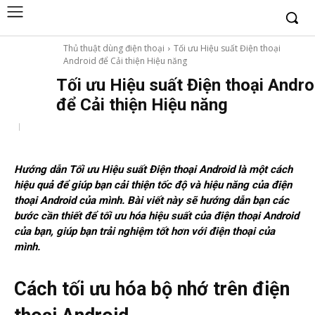
Thủ thuật dùng điện thoại
Tối ưu Hiệu suất Điện thoại
Android để Cải thiện Hiệu năng
Tối ưu Hiệu suất Điện thoại Andro
để Cải thiện Hiệu năng
Hướng dẫn Tối ưu Hiệu suất Điện thoại Android là một cách
hiệu quả để giúp bạn cải thiện tốc độ và hiệu năng của điện
thoại Android của mình. Bài viết này sẽ hướng dẫn bạn các
bước cần thiết để tối ưu hóa hiệu suất của điện thoại Android
của bạn, giúp bạn trải nghiệm tốt hơn với điện thoại của
mình.
Cách tối ưu hóa bộ nhớ trên điện