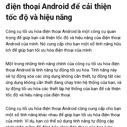
điện thoại Android để cải thiện
tốc độ và hiệu năng
Công cụ tối ưu hóa điện thoại Android là một công cụ quan
trọng để giúp bạn cải thiện tốc độ và hiệu năng của điện thoại
Android của mình. Nó cung cấp cho bạn một số tính năng hữu
ích để giúp bạn tối ưu hóa điện thoại của mình.
Một trong những tính năng chính của công cụ tối ưu hóa điện
thoại Android là tính năng tự động tối ưu hóa. Tính năng này
sẽ tự động xóa các ứng dụng không cần thiết, tự động tắt các
ứng dụng không cần thiết đang chạy trên hệ thống của bạn, và
tự động tối ưu hóa các thiết lập hệ thống của bạn để cải thiện
tốc độ và hiệu năng của điện thoại.
Công cụ tối ưu hóa điện thoại Android cũng cung cấp cho bạn
một số tính năng khác nhau để giúp bạn tối ưu hóa điện thoại
của mình. Ví dụ, bạn có thể sử dụng tính năng tự động cập