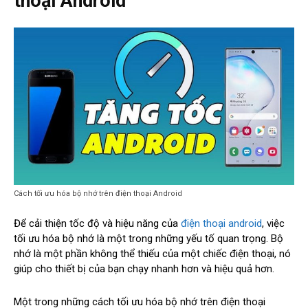
thoại Android
Cách tối ưu hóa bộ nhớ trên điện thoại Android
Để cải thiện tốc độ và hiệu năng của
điện thoại android
, việc
tối ưu hóa bộ nhớ là một trong những yếu tố quan trọng. Bộ
nhớ là một phần không thể thiếu của một chiếc điện thoại, nó
giúp cho thiết bị của bạn chạy nhanh hơn và hiệu quả hơn.
Một trong những cách tối ưu hóa bộ nhớ trên điện thoại