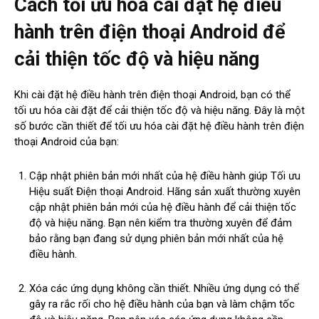
Cách tối ưu hóa cài đặt hệ điều
hành trên điện thoại Android để
cải thiện tốc độ và hiệu năng
Khi cài đặt hệ điều hành trên điện thoại Android, bạn có thể
tối ưu hóa cài đặt để cải thiện tốc độ và hiệu năng. Đây là một
số bước cần thiết để tối ưu hóa cài đặt hệ điều hành trên điện
thoại Android của bạn:
Cập nhật phiên bản mới nhất của hệ điều hành giúp Tối ưu
Hiệu suất Điện thoại Android. Hãng sản xuất thường xuyên
cập nhật phiên bản mới của hệ điều hành để cải thiện tốc
độ và hiệu năng. Bạn nên kiểm tra thường xuyên để đảm
bảo rằng bạn đang sử dụng phiên bản mới nhất của hệ
điều hành.
Xóa các ứng dụng không cần thiết. Nhiều ứng dụng có thể
gây ra rắc rối cho hệ điều hành của bạn và làm chậm tốc