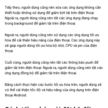
Tiếp theo, người dùng cũng nên xóa các ứng dụng không cần
thiết hoặc không sử dụng để giảm bớt tải trên điện thoại.
Ngoài ra, người dùng cũng nên tắt các ứng dụng đang chạy
trong background để giảm tải trên điện thoại.
Ngoài ra, người dùng cũng nên sử dụng các ứng dụng tối ưu
hóa để cải thiện hiệu năng của điện thoại. Các ứng dụng này
sẽ giúp người dùng tối ưu hóa bộ nhớ, CPU và pin của điện
thoại.
Cuối cùng, người dùng cũng nên tắt các thông báo push để
giảm tải trên điện thoại. Ngoài ra, người dùng cũng nên tắt các
ứng dụng đồng bộ để giảm tải trên điện thoại.
Bằng cách thực hiện các bước tối ưu hóa trên, người dùng sẽ
có thể cải thiện tốc độ và hiệu năng của ứng dụng trên điện
thoại Android.