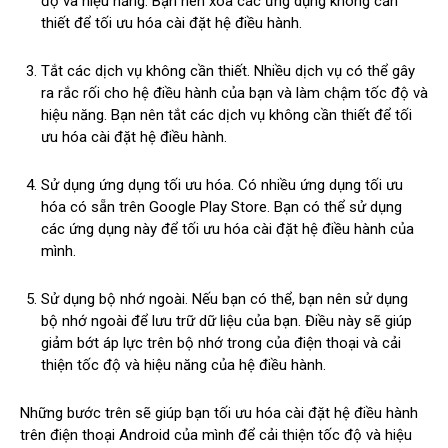
độ và hiệu năng. Bạn nên xóa các ứng dụng không cần
thiết để tối ưu hóa cài đặt hệ điều hành.
Tắt các dịch vụ không cần thiết. Nhiều dịch vụ có thể gây
ra rắc rối cho hệ điều hành của bạn và làm chậm tốc độ và
hiệu năng. Bạn nên tắt các dịch vụ không cần thiết để tối
ưu hóa cài đặt hệ điều hành.
Sử dụng ứng dụng tối ưu hóa. Có nhiều ứng dụng tối ưu
hóa có sẵn trên Google Play Store. Bạn có thể sử dụng
các ứng dụng này để tối ưu hóa cài đặt hệ điều hành của
mình.
Sử dụng bộ nhớ ngoài. Nếu bạn có thể, bạn nên sử dụng
bộ nhớ ngoài để lưu trữ dữ liệu của bạn. Điều này sẽ giúp
giảm bớt áp lực trên bộ nhớ trong của điện thoại và cải
thiện tốc độ và hiệu năng của hệ điều hành.
Những bước trên sẽ giúp bạn tối ưu hóa cài đặt hệ điều hành
trên điện thoại Android của mình để cải thiện tốc độ và hiệu