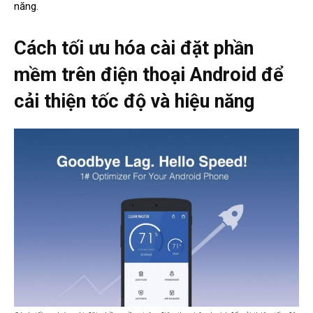
năng.
Cách tối ưu hóa cài đặt phần
mềm trên điện thoại Android để
cải thiện tốc độ và hiệu năng