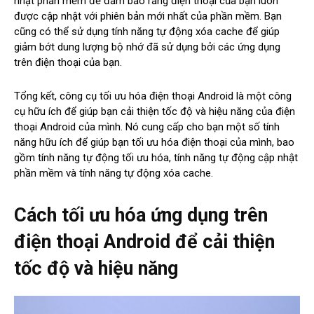
nhật phần mềm để đảm bảo rằng điện thoại của bạn luôn
được cập nhật với phiên bản mới nhất của phần mềm. Bạn
cũng có thể sử dụng tính năng tự động xóa cache để giúp
giảm bớt dung lượng bộ nhớ đã sử dụng bởi các ứng dụng
trên điện thoại của bạn.
Tổng kết, công cụ tối ưu hóa điện thoại Android là một công
cụ hữu ích để giúp bạn cải thiện tốc độ và hiệu năng của điện
thoại Android của mình. Nó cung cấp cho bạn một số tính
năng hữu ích để giúp bạn tối ưu hóa điện thoại của mình, bao
gồm tính năng tự động tối ưu hóa, tính năng tự động cập nhật
phần mềm và tính năng tự động xóa cache.
Cách tối ưu hóa ứng dụng trên
điện thoại Android để cải thiện
tốc độ và hiệu năng