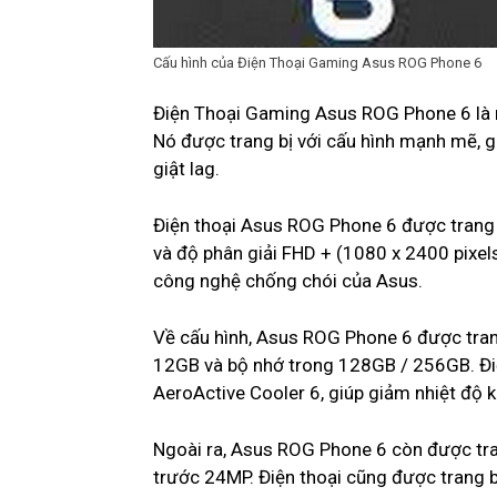
Cấu hình của Điện Thoại Gaming Asus ROG Phone 6
Điện Thoại Gaming Asus ROG Phone 6 là
Nó được trang bị với cấu hình mạnh mẽ, 
giật lag.
Điện thoại Asus ROG Phone 6 được trang b
và độ phân giải FHD + (1080 x 2400 pixe
công nghệ chống chói của Asus.
Về cấu hình, Asus ROG Phone 6 được tra
12GB và bộ nhớ trong 128GB / 256GB. Đi
AeroActive Cooler 6, giúp giảm nhiệt độ 
Ngoài ra, Asus ROG Phone 6 còn được tr
trước 24MP. Điện thoại cũng được trang 