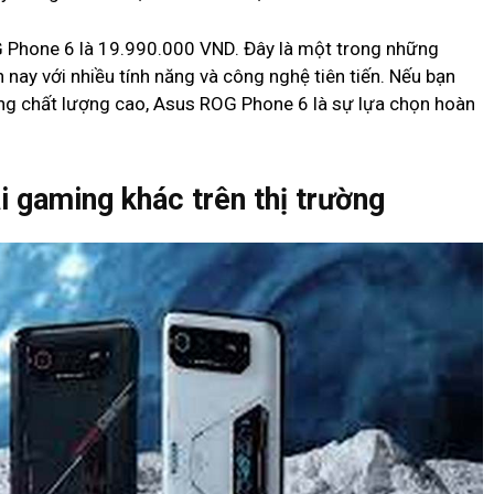
 Phone 6 là 19.990.000 VND. Đây là một trong những
 nay với nhiều tính năng và công nghệ tiên tiến. Nếu bạn
ng chất lượng cao, Asus ROG Phone 6 là sự lựa chọn hoàn
i gaming khác trên thị trường