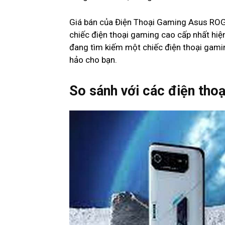
Giá bán của Điện Thoại Gaming Asus ROG
chiếc điện thoại gaming cao cấp nhất hiện
đang tìm kiếm một chiếc điện thoại gami
hảo cho bạn.
So sánh với các điện thoạ