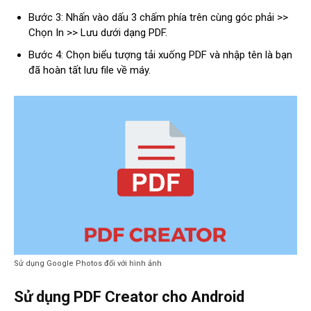
Bước 3: Nhấn vào dấu 3 chấm phía trên cùng góc phải >>
Chọn In >> Lưu dưới dạng PDF.
Bước 4: Chọn biểu tượng tải xuống PDF và nhập tên là bạn
đã hoàn tất lưu file về máy.
Sử dụng Google Photos đối với hình ảnh
Sử dụng PDF Creator cho Android