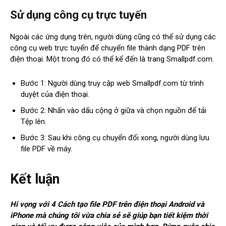
Sử dụng công cụ trực tuyến
Ngoài các ứng dụng trên, người dùng cũng có thể sử dụng các
công cụ web trực tuyến để chuyển file thành dạng PDF trên
điện thoại. Một trong đó có thể kể đến là trang Smallpdf.com.
Bước 1: Người dùng truy cập web Smallpdf.com từ trình
duyệt của điện thoại.
Bước 2: Nhấn vào dấu cộng ở giữa và chọn nguồn để tải
Tệp lên.
Bước 3: Sau khi công cụ chuyển đổi xong, người dùng lưu
file PDF về máy.
Kết luận
Hi vọng với 4 Cách tạo file PDF trên điện thoại Android và
iPhone mà chúng tôi vừa chia sẻ sẽ giúp bạn tiết kiệm thời