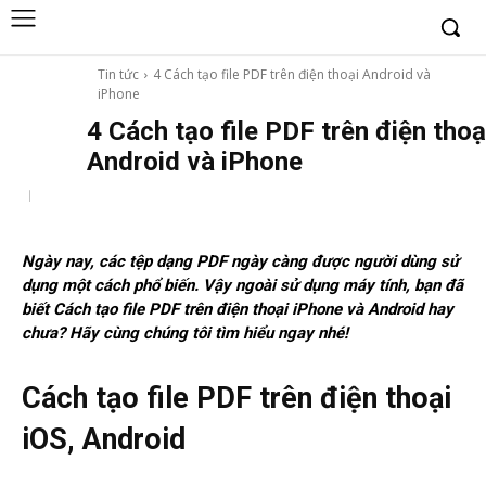
Tin tức
4 Cách tạo file PDF trên điện thoại Android và
iPhone
4 Cách tạo file PDF trên điện thoạ
Android và iPhone
Ngày nay, các tệp dạng PDF ngày càng được người dùng sử
dụng một cách phổ biến. Vậy ngoài sử dụng máy tính, bạn đã
biết Cách tạo file PDF trên điện thoại iPhone và Android hay
chưa? Hãy cùng chúng tôi tìm hiểu ngay nhé!
Cách tạo file PDF trên điện thoại
iOS, Android