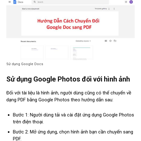
Sử dụng Google Docs
Sử dụng Google Photos đối với hình ảnh
Đối với tài liệu là hình ảnh, người dùng cũng có thể chuyển về
dạng PDF bằng Google Photos theo hướng dẫn sau:
Bước 1: Người dùng tải và cài đặt ứng dụng Google Photos
trên điện thoại.
Bước 2: Mở ứng dụng, chọn hình ảnh bạn cần chuyển sang
PDF.