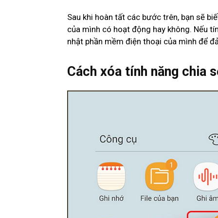
Sau khi hoàn tất các bước trên, bạn sẽ bi
của mình có hoạt động hay không. Nếu tí
nhật phần mềm điện thoại của mình để đả
Cách xóa tính năng chia 