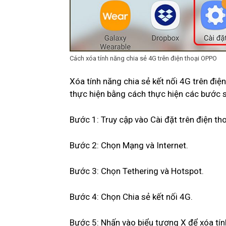
Cách xóa tính năng chia sẻ 4G trên điện thoại OPPO
Xóa tính năng chia sẻ kết nối 4G trên điệ
thực hiện bằng cách thực hiện các bước 
Bước 1: Truy cập vào Cài đặt trên điện t
Bước 2: Chọn Mạng và Internet.
Bước 3: Chọn Tethering và Hotspot.
Bước 4: Chọn Chia sẻ kết nối 4G.
Bước 5: Nhấn vào biểu tượng X để xóa tín