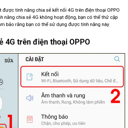
ết được tính năng chia sẻ kết nối 4G trên điện thoại OPPO
nh năng chia sẻ 4G không hoạt động, bạn có thể thử cập
m bảo rằng bạn có thể sử dụng được tính năng này.
sẻ 4G trên điện thoại OPPO