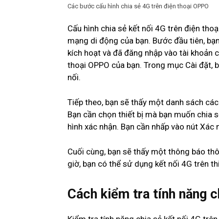
Các bước cấu hình chia sẻ 4G trên điện thoại OPPO
Cấu hình chia sẻ kết nối 4G trên điện thoạ
mạng di động của bạn. Bước đầu tiên, bạ
kích hoạt và đã đăng nhập vào tài khoản c
thoại OPPO của bạn. Trong mục Cài đặt, b
nối.
Tiếp theo, bạn sẽ thấy một danh sách các 
Bạn cần chọn thiết bị mà bạn muốn chia sẻ
hình xác nhận. Bạn cần nhấp vào nút Xác n
Cuối cùng, bạn sẽ thấy một thông báo thô
giờ, bạn có thể sử dụng kết nối 4G trên th
Cách kiểm tra tính năng c