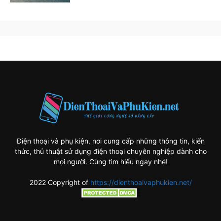
Điện thoại và phụ kiện, nơi cung cấp những thông tin, kiến
thức, thủ thuật sử dụng điện thoại chuyên nghiệp dành cho
mọi người. Cùng tìm hiểu ngay nhé!
2022 Copyright of
https://dienthoaivaphukien.net/