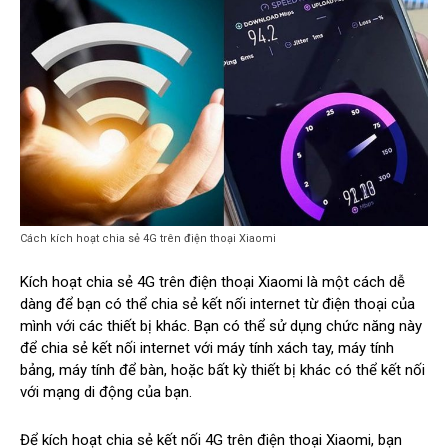
Cách kích hoạt chia sẻ 4G trên điện thoại Xiaomi
Kích hoạt chia sẻ 4G trên điện thoại Xiaomi là một cách dễ
dàng để bạn có thể chia sẻ kết nối internet từ điện thoại của
mình với các thiết bị khác. Bạn có thể sử dụng chức năng này
để chia sẻ kết nối internet với máy tính xách tay, máy tính
bảng, máy tính để bàn, hoặc bất kỳ thiết bị khác có thể kết nối
với mạng di động của bạn.
Để kích hoạt chia sẻ kết nối 4G trên điện thoại Xiaomi, bạn