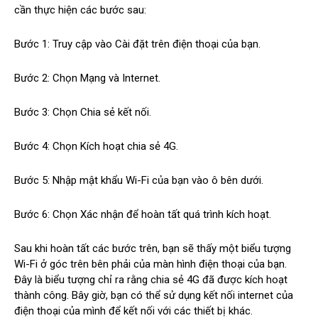
cần thực hiện các bước sau:
Bước 1: Truy cập vào Cài đặt trên điện thoại của bạn.
Bước 2: Chọn Mạng và Internet.
Bước 3: Chọn Chia sẻ kết nối.
Bước 4: Chọn Kích hoạt chia sẻ 4G.
Bước 5: Nhập mật khẩu Wi-Fi của bạn vào ô bên dưới.
Bước 6: Chọn Xác nhận để hoàn tất quá trình kích hoạt.
Sau khi hoàn tất các bước trên, bạn sẽ thấy một biểu tượng
Wi-Fi ở góc trên bên phải của màn hình điện thoại của bạn.
Đây là biểu tượng chỉ ra rằng chia sẻ 4G đã được kích hoạt
thành công. Bây giờ, bạn có thể sử dụng kết nối internet của
điện thoại của mình để kết nối với các thiết bị khác.