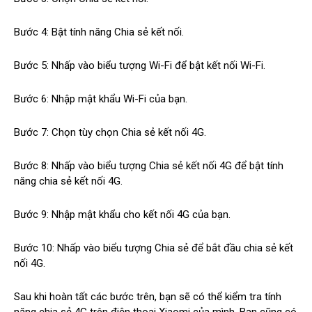
Bước 4: Bật tính năng Chia sẻ kết nối.
Bước 5: Nhấp vào biểu tượng Wi-Fi để bật kết nối Wi-Fi.
Bước 6: Nhập mật khẩu Wi-Fi của bạn.
Bước 7: Chọn tùy chọn Chia sẻ kết nối 4G.
Bước 8: Nhấp vào biểu tượng Chia sẻ kết nối 4G để bật tính
năng chia sẻ kết nối 4G.
Bước 9: Nhập mật khẩu cho kết nối 4G của bạn.
Bước 10: Nhấp vào biểu tượng Chia sẻ để bắt đầu chia sẻ kết
nối 4G.
Sau khi hoàn tất các bước trên, bạn sẽ có thể kiểm tra tính