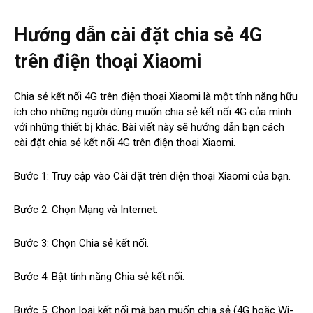
Hướng dẫn cài đặt chia sẻ 4G
trên điện thoại Xiaomi
Chia sẻ kết nối 4G trên điện thoại Xiaomi là một tính năng hữu
ích cho những người dùng muốn chia sẻ kết nối 4G của mình
với những thiết bị khác. Bài viết này sẽ hướng dẫn bạn cách
cài đặt chia sẻ kết nối 4G trên điện thoại Xiaomi.
Bước 1: Truy cập vào Cài đặt trên điện thoại Xiaomi của bạn.
Bước 2: Chọn Mạng và Internet.
Bước 3: Chọn Chia sẻ kết nối.
Bước 4: Bật tính năng Chia sẻ kết nối.
Bước 5: Chọn loại kết nối mà bạn muốn chia sẻ (4G hoặc Wi-