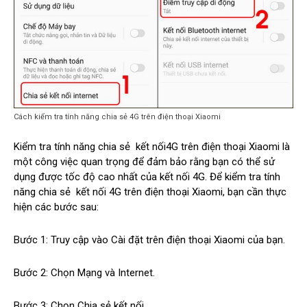
Cách kiểm tra tính năng chia sẻ 4G trên điện thoại Xiaomi
Kiểm tra tính năng chia sẻ kết nối4G trên điện thoại Xiaomi là
một công việc quan trọng để đảm bảo rằng bạn có thể sử
dụng được tốc độ cao nhất của kết nối 4G. Để kiểm tra tính
năng chia sẻ kết nối 4G trên điện thoại Xiaomi, bạn cần thực
hiện các bước sau:
Bước 1: Truy cập vào Cài đặt trên điện thoại Xiaomi của bạn.
Bước 2: Chọn Mạng và Internet.
Bước 3: Chọn Chia sẻ kết nối.