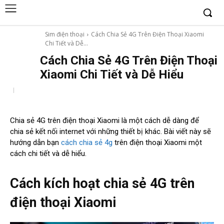
Sim điện thoại
Cách Chia Sẻ 4G Trên Điện Thoại Xiaomi
Chi Tiết và Dễ...
Cách Chia Sẻ 4G Trên Điện Thoại
Xiaomi Chi Tiết và Dễ Hiểu
Chia sẻ 4G trên điện thoại Xiaomi là một cách dễ dàng để
chia sẻ kết nối internet với những thiết bị khác. Bài viết này sẽ
hướng dẫn bạn
cách chia sẻ 4g
trên điện thoại Xiaomi một
cách chi tiết và dễ hiểu.
Cách kích hoạt chia sẻ 4G trên
điện thoại Xiaomi