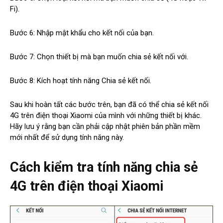
Fi).
Bước 6: Nhập mật khẩu cho kết nối của bạn.
Bước 7: Chọn thiết bị mà bạn muốn chia sẻ kết nối với.
Bước 8: Kích hoạt tính năng Chia sẻ kết nối.
Sau khi hoàn tất các bước trên, bạn đã có thể chia sẻ kết nối
4G trên điện thoại Xiaomi của mình với những thiết bị khác.
Hãy lưu ý rằng bạn cần phải cập nhật phiên bản phần mềm
mới nhất để sử dụng tính năng này.
Cách kiểm tra tính năng chia sẻ
4G trên điện thoại Xiaomi