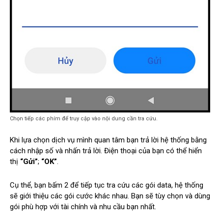
Chọn tiếp các phím để truy cập vào nội dung cần tra cứu.
Khi lựa chọn dịch vụ mình quan tâm bạn trả lời hệ thống bằng
cách nhập số và nhấn trả lời. Điện thoại của bạn có thể hiển
thị
“Gửi”
;
“OK”
.
Cụ thể, bạn bấm 2 để tiếp tục tra cứu các gói data, hệ thống
sẽ giới thiệu các gói cước khác nhau. Bạn sẽ tùy chọn và dùng
gói phù hợp với tài chính và nhu cầu bạn nhất.