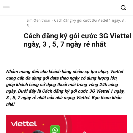
Sim điện thoại
Cách đăng ký gói cước 3G Viettel 1 ngày, 3 ,
5,...
Cách đăng ký gói cước 3G Viettel
ngày, 3 , 5, 7 ngày rẻ nhất
Nhằm mang đến cho khách hàng nhiều sự lựa chọn, Viettel
cung cấp đa dạng gói data theo ngày có dung lượng lớn,
giúp khách hàng sử dụng thoải mái trong vòng 24h cùng
ngày. Dưới đây là Cách đăng ký gói cước 3G Viettel 1 ngày,
3 , 5, 7 ngày rẻ nhất của nhà mạng Viettel. Bạn tham khảo
nhé!