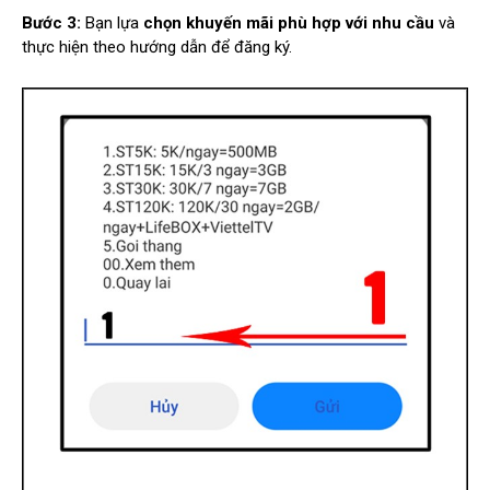
Bước 3:
Bạn lựa
chọn khuyến mãi phù hợp với nhu cầu
và
thực hiện theo hướng dẫn để đăng ký.