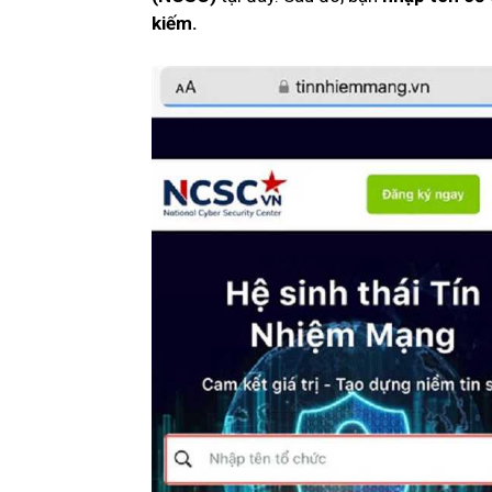
kiếm.