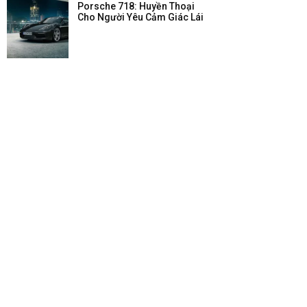
Porsche 718: Huyền Thoại
Cho Người Yêu Cảm Giác Lái