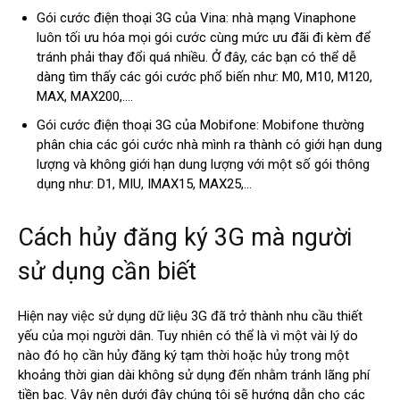
Gói cước điện thoại 3G của Vina: nhà mạng Vinaphone
luôn tối ưu hóa mọi gói cước cùng mức ưu đãi đi kèm để
tránh phải thay đổi quá nhiều. Ở đây, các bạn có thể dễ
dàng tìm thấy các gói cước phổ biến như: M0, M10, M120,
MAX, MAX200,….
Gói cước điện thoại 3G của Mobifone: Mobifone thường
phân chia các gói cước nhà mình ra thành có giới hạn dung
lượng và không giới hạn dung lượng với một số gói thông
dụng như: D1, MIU, IMAX15, MAX25,…
Cách hủy đăng ký 3G mà người
sử dụng cần biết
Hiện nay việc sử dụng dữ liệu 3G đã trở thành nhu cầu thiết
yếu của mọi người dân. Tuy nhiên có thể là vì một vài lý do
nào đó họ cần hủy đăng ký tạm thời hoặc hủy trong một
khoảng thời gian dài không sử dụng đến nhằm tránh lãng phí
tiền bạc. Vậy nên dưới đây chúng tôi sẽ hướng dẫn cho các