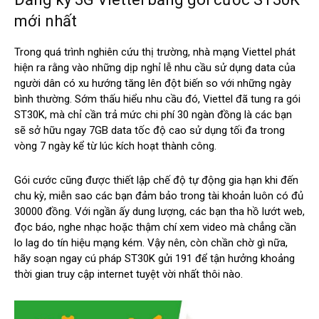
mới nhất
Trong quá trình nghiên cứu thị trường, nhà mạng Viettel phát
hiện ra rằng vào những dịp nghỉ lễ nhu cầu sử dụng data của
người dân có xu hướng tăng lên đột biến so với những ngày
bình thường. Sớm thấu hiểu nhu cầu đó, Viettel đã tung ra gói
ST30K, mà chỉ cần trả mức chi phí 30 ngàn đồng là các bạn
sẽ sở hữu ngay 7GB data tốc độ cao sử dụng tối đa trong
vòng 7 ngày kể từ lúc kích hoạt thành công.
Gói cước cũng được thiết lập chế độ tự động gia hạn khi đến
chu kỳ, miễn sao các bạn đảm bảo trong tài khoản luôn có đủ
30000 đồng. Với ngần ấy dung lượng, các bạn tha hồ lướt web,
đọc báo, nghe nhạc hoặc thậm chí xem video mà chẳng cần
lo lag do tín hiệu mạng kém. Vậy nên, còn chần chờ gì nữa,
hãy soạn ngay cú pháp ST30K gửi 191 để tận hưởng khoảng
thời gian truy cập internet tuyệt vời nhất thôi nào.