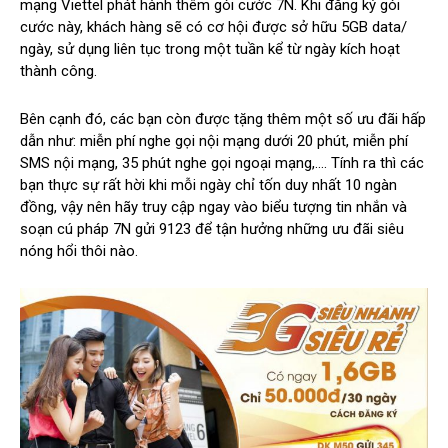
mạng Viettel phát hành thêm gói cước 7N. Khi đăng ký gói
cước này, khách hàng sẽ có cơ hội được sở hữu 5GB data/
ngày, sử dụng liên tục trong một tuần kể từ ngày kích hoạt
thành công.
Bên cạnh đó, các bạn còn được tặng thêm một số ưu đãi hấp
dẫn như: miễn phí nghe gọi nội mạng dưới 20 phút, miễn phí
SMS nội mạng, 35 phút nghe gọi ngoại mạng,…. Tính ra thì các
bạn thực sự rất hời khi mỗi ngày chỉ tốn duy nhất 10 ngàn
đồng, vậy nên hãy truy cập ngay vào biểu tượng tin nhắn và
soạn cú pháp 7N gửi 9123 để tận hưởng những ưu đãi siêu
nóng hổi thôi nào.