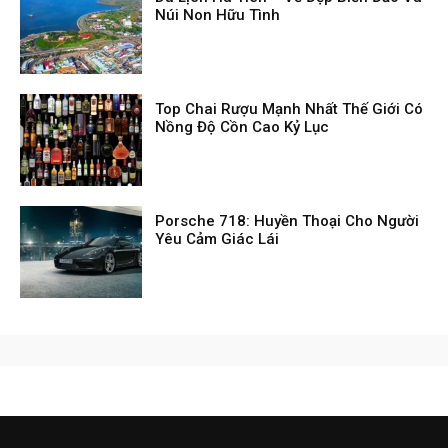
Núi Non Hữu Tình
Top Chai Rượu Mạnh Nhất Thế Giới Có
Nồng Độ Cồn Cao Kỷ Lục
Porsche 718: Huyền Thoại Cho Người
Yêu Cảm Giác Lái