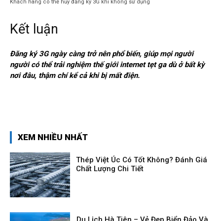
Khách hàng có thể hủy đăng ký 3G khi không sử dụng
Kết luận
Đăng ký 3G ngày càng trở nên phổ biến, giúp mọi người
người có thể trải nghiệm thế giới internet tẹt ga dù ở bất kỳ
nơi đâu, thậm chí kể cả khi bị mất điện.
XEM NHIỀU NHẤT
Thép Việt Úc Có Tốt Không? Đánh Giá
Chất Lượng Chi Tiết
Du Lịch Hà Tiên – Vẻ Đẹp Biển Đảo Và