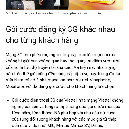
Mỗi khách hàng có thể lựa chọn gói cước phù hợp với nhu cầu
Gói cước đăng ký 3G khác nhau
cho từng khách hàng
Mạng 3G cho phép mọi người truy cập mọi lúc mọi nơi mà
không bị giới hạn không gian hay thời gian, ưu điểm vượt trội
của nó là tốc độ truyền tải khá cao. Và hiện nay nhà mạng
nào trên thế giới cũng đều cung cấp dịch vụ này, trong đó tại
Việt Nam thì có 3 nhà mạng lớn như: Viettel, Vinaphone,
Mobifone, với đa dạng gói cước cho khách hàng lựa chọn.
Gói cước điện thoại 3G của Viettel: nhà mạng Viettel không
ngừng cải tiến và tung ra thị trường các gói cước mới qua
từng năm, từng tháng. Nó phù hợp với nhu cầu sử dụng
của từng đối tượng khách hàng với các mức giá từ thấp
đến cao ví dụ như: MI0, Mimax, Mimax SV, Dmax,….