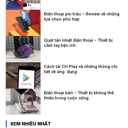
Điện thoại pin trâu – Review về những
lựa chọn phù hợp
Quạt tản nhiệt điện thoại – Thiết bị
cầm tay tiện ích
Cách tải CH Play và những thông chi
tiết về ứng dụng
Điện thoại bàn – Thiết bị không thể
thiếu trong cuộc sống
XEM NHIỀU NHẤT