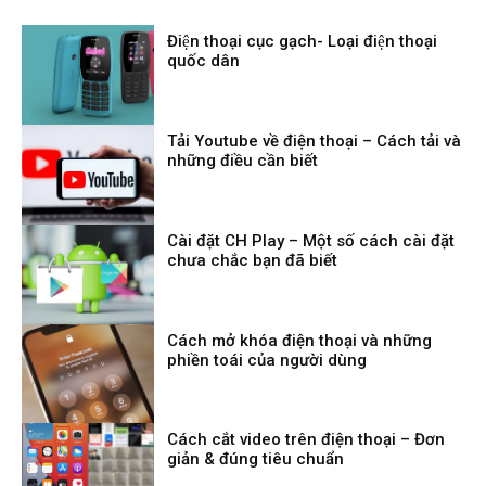
Điện thoại cục gạch- Loại điện thoại
quốc dân
Tải Youtube về điện thoại – Cách tải và
những điều cần biết
Cài đặt CH Play – Một số cách cài đặt
chưa chắc bạn đã biết
Cách mở khóa điện thoại và những
phiền toái của người dùng
Cách cắt video trên điện thoại – Đơn
giản & đúng tiêu chuẩn