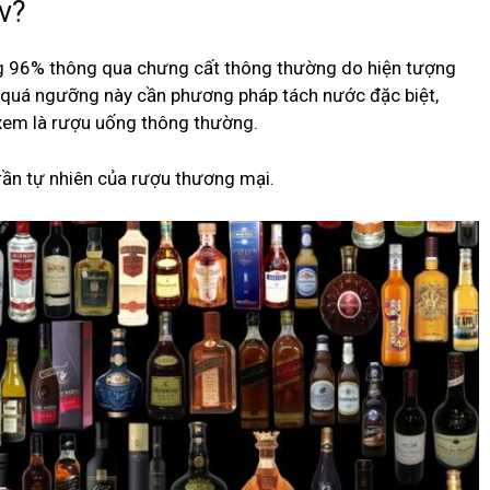
v?
ảng 96% thông qua chưng cất thông thường do hiện tượng
 quá ngưỡng này cần phương pháp tách nước đặc biệt,
em là rượu uống thông thường.
rần tự nhiên của rượu thương mại.