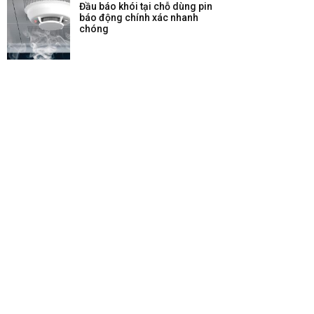
Đầu báo khói tại chỗ dùng pin
báo động chính xác nhanh
chóng