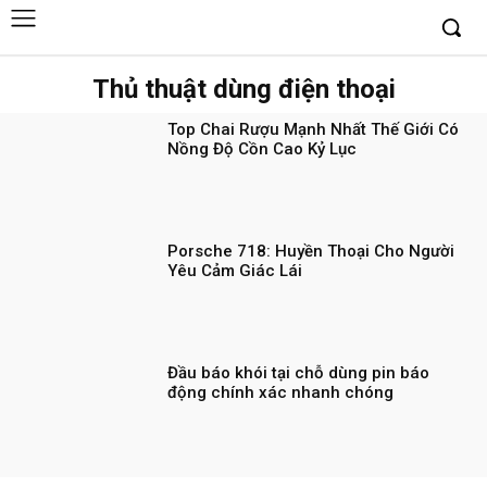
Thủ thuật dùng điện thoại
Top Chai Rượu Mạnh Nhất Thế Giới Có
Nồng Độ Cồn Cao Kỷ Lục
Porsche 718: Huyền Thoại Cho Người
Yêu Cảm Giác Lái
Đầu báo khói tại chỗ dùng pin báo
động chính xác nhanh chóng