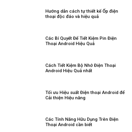
Hướng dẫn cách tự thiết kế Ốp điện
thoại độc đáo và hiệu quả
Các Bí Quyết Để Tiết Kiệm Pin Điện
Thoại Android Hiệu Quả
Cách Tiết Kiệm Bộ Nhớ Điện Thoại
Android Hiệu Quả nhất
Tối ưu Hiệu suất Điện thoại Android để
Cải thiện Hiệu năng
Các Tính Năng Hữu Dụng Trên Điện
Thoại Android cần biết