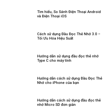
Tìm hiểu, So Sánh Điện Thoại Android
và Điện Thoại iOS
Cách sử dụng Đầu Đọc Thẻ Nhớ 3.0 –
Tối Ưu Hóa Hiệu Suất
Hướng dẫn sử dụng đầu đọc thẻ nhớ
Type C cho máy tính
Hướng dẫn cách sử dụng Đầu Đọc Thẻ
Nhớ cho iPhone của bạn
Hướng dẫn cách sử dụng đầu đọc thẻ
nhớ Micro SD đơn giản