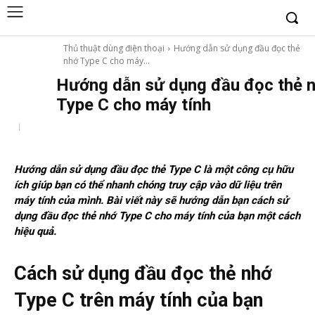
Thủ thuật dùng điện thoại
Hướng dẫn sử dụng đầu đọc thẻ
nhớ Type C cho máy...
Hướng dẫn sử dụng đầu đọc thẻ 
Type C cho máy tính
Hướng dẫn sử dụng đầu đọc thẻ Type C là một công cụ hữu
ích giúp bạn có thể nhanh chóng truy cập vào dữ liệu trên
máy tính của mình. Bài viết này sẽ hướng dẫn bạn cách sử
dụng đầu đọc thẻ nhớ Type C cho máy tính của bạn một cách
hiệu quả.
Cách sử dụng đầu đọc thẻ nhớ
Type C trên máy tính của bạn