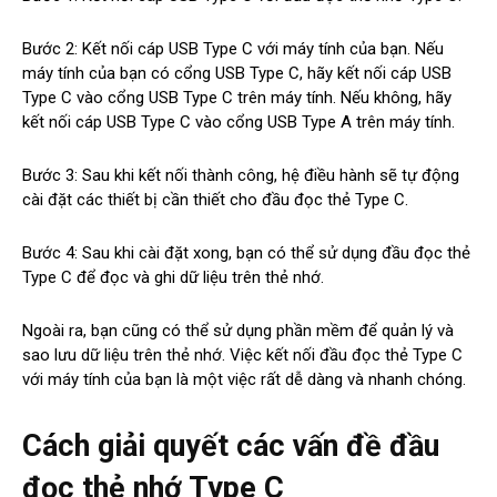
Bước 2: Kết nối cáp USB Type C với máy tính của bạn. Nếu
máy tính của bạn có cổng USB Type C, hãy kết nối cáp USB
Type C vào cổng USB Type C trên máy tính. Nếu không, hãy
kết nối cáp USB Type C vào cổng USB Type A trên máy tính.
Bước 3: Sau khi kết nối thành công, hệ điều hành sẽ tự động
cài đặt các thiết bị cần thiết cho đầu đọc thẻ Type C.
Bước 4: Sau khi cài đặt xong, bạn có thể sử dụng đầu đọc thẻ
Type C để đọc và ghi dữ liệu trên thẻ nhớ.
Ngoài ra, bạn cũng có thể sử dụng phần mềm để quản lý và
sao lưu dữ liệu trên thẻ nhớ. Việc kết nối đầu đọc thẻ Type C
với máy tính của bạn là một việc rất dễ dàng và nhanh chóng.
Cách giải quyết các vấn đề đầu
đọc thẻ nhớ Type C