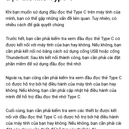
Khi bạn muốn sử dụng đầu đọc thẻ Type C trên máy tính của
mình, bạn có thể gặp những vấn đề liên quan. Tuy nhiên, có
nhiều cách để giải quyết chúng.
Trước hết, bạn cần phải kiểm tra xem đầu đọc thẻ Type C có
được kết nối với máy tính của bạn hay không. Nếu không, bạn
cần phải kết nối nó bằng cách sử dụng cổng USB hoặc cổng
Thunderbolt. Sau khi kết nối thành công, bạn cần phải cài đặt
phần mềm để sử dụng đầu đọc thẻ nhớ.
Ngoài ra, bạn cũng cần phải kiểm tra xem đầu đọc thẻ Type C
có được hỗ trợ bởi hệ điều hành của máy tính của bạn hay
không. Nếu không, bạn cần phải cập nhật hệ điều hành của
mình để hỗ trợ đầu đọc thẻ nhớ Type C.
Cuối cùng, bạn cần phải kiểm tra xem các thiết bị được kết
nối với đầu đọc thẻ Type C có được hỗ trợ bởi hệ điều hành
của máy tính của bạn hay không. Nếu không, bạn cần phải cài