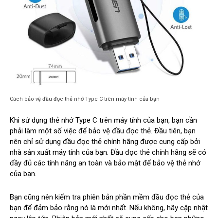
Cách bảo vệ đầu đọc thẻ nhớ Type C trên máy tính của bạn
Khi sử dụng thẻ nhớ Type C trên máy tính của bạn, bạn cần
phải làm một số việc để bảo vệ đầu đọc thẻ. Đầu tiên, bạn
nên chỉ sử dụng đầu đọc thẻ chính hãng được cung cấp bởi
nhà sản xuất máy tính của bạn. Đầu đọc thẻ chính hãng sẽ có
đầy đủ các tính năng an toàn và bảo mật để bảo vệ thẻ nhớ
của bạn.
Bạn cũng nên kiểm tra phiên bản phần mềm đầu đọc thẻ của
bạn để đảm bảo rằng nó là mới nhất. Nếu không, hãy cập nhật