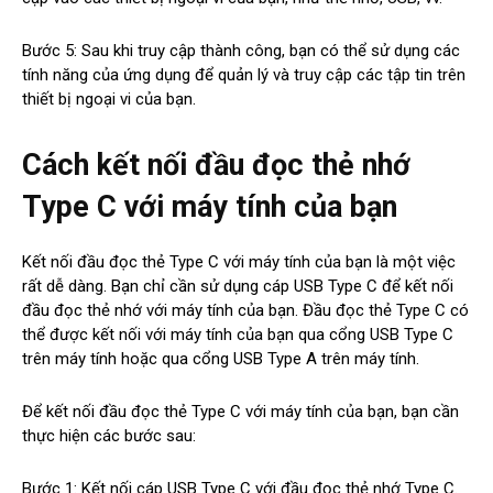
Bước 5: Sau khi truy cập thành công, bạn có thể sử dụng các
tính năng của ứng dụng để quản lý và truy cập các tập tin trên
thiết bị ngoại vi của bạn.
Cách kết nối đầu đọc thẻ nhớ
Type C với máy tính của bạn
Kết nối đầu đọc thẻ Type C với máy tính của bạn là một việc
rất dễ dàng. Bạn chỉ cần sử dụng cáp USB Type C để kết nối
đầu đọc thẻ nhớ với máy tính của bạn. Đầu đọc thẻ Type C có
thể được kết nối với máy tính của bạn qua cổng USB Type C
trên máy tính hoặc qua cổng USB Type A trên máy tính.
Để kết nối đầu đọc thẻ Type C với máy tính của bạn, bạn cần
thực hiện các bước sau:
Bước 1: Kết nối cáp USB Type C với đầu đọc thẻ nhớ Type C.