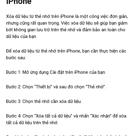
iPhone
Xóa dữ liệu từ thẻ nhớ trên iPhone là một công việc đơn giản,
nhưng cũng rất quan trọng. Việc xóa dữ liệu sẽ giúp bạn giảm
bớt không gian lưu trữ trên thẻ nhớ và đảm bảo an toàn cho
dữ liệu của bạn.
Để xóa dữ liệu từ thẻ nhớ trên iPhone, bạn cần thực hiện các
bước sau:
Bước 1: Mở ứng dụng Cài đặt trên iPhone của bạn.
Bước 2: Chọn “Thiết bị” và sau đó chọn “Thẻ nhớ”.
Bước 3: Chọn thẻ nhớ cần xóa dữ liệu.
Bước 4: Chọn “Xóa tất cả dữ liệu” và nhấn “Xác nhận” để xóa
tất cả dữ liệu trên thẻ nhớ.