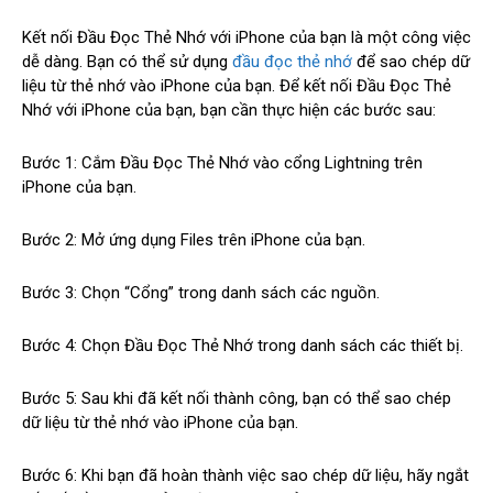
Kết nối Đầu Đọc Thẻ Nhớ với iPhone của bạn là một công việc
dễ dàng. Bạn có thể sử dụng
đầu đọc thẻ nhớ
để sao chép dữ
liệu từ thẻ nhớ vào iPhone của bạn. Để kết nối Đầu Đọc Thẻ
Nhớ với iPhone của bạn, bạn cần thực hiện các bước sau:
Bước 1: Cắm Đầu Đọc Thẻ Nhớ vào cổng Lightning trên
iPhone của bạn.
Bước 2: Mở ứng dụng Files trên iPhone của bạn.
Bước 3: Chọn “Cổng” trong danh sách các nguồn.
Bước 4: Chọn Đầu Đọc Thẻ Nhớ trong danh sách các thiết bị.
Bước 5: Sau khi đã kết nối thành công, bạn có thể sao chép
dữ liệu từ thẻ nhớ vào iPhone của bạn.
Bước 6: Khi bạn đã hoàn thành việc sao chép dữ liệu, hãy ngắt