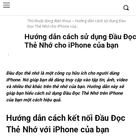
Thủ thuật dùng điện thoại
Hướng dẫn cách sử dụng Đầu
Đọc Thẻ Nhớ cho iPhone của...
Hướng dẫn cách sử dụng Đầu Đọ
Thẻ Nhớ cho iPhone của bạn
Đầu đọc thẻ nhớ là một công cụ hữu ích cho người dùng
iPhone. Nó giúp bạn dễ dàng truy cập vào tập tin, ảnh, video
và nhiều thứ khác trên thẻ nhớ của bạn. Hướng dẫn này sẽ
giúp bạn hiểu cách sử dụng Đầu Đọc Thẻ Nhớ trên iPhone
của bạn một cách hiệu quả.
Hướng dẫn cách kết nối Đầu Đọc
Thẻ Nhớ với iPhone của bạn