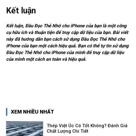
Kết luận
Kết luận, Đầu Đọc Thẻ Nhớ cho iPhone của bạn là một công
cụ hữu ích và thuận tiện để truy cập dữ liệu của bạn. Bài viết
này đã hướng dẫn bạn cách sử dụng Đầu Đọc Thẻ Nhớ cho
iPhone của bạn một cách hiệu quả. Bạn có thể tự tin sử dụng
Đầu Đọc Thẻ Nhớ cho iPhone của mình để truy cập dữ liệu
của mình một cách an toàn và hiệu quả.
XEM NHIỀU NHẤT
Thép Việt Úc Có Tốt Không? Đánh Giá
Chất Lượng Chi Tiết