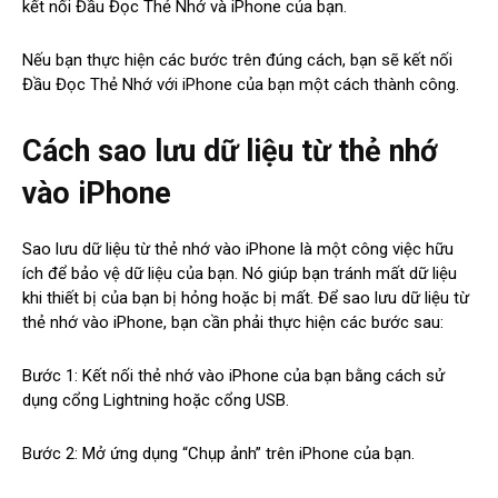
kết nối Đầu Đọc Thẻ Nhớ và iPhone của bạn.
Nếu bạn thực hiện các bước trên đúng cách, bạn sẽ kết nối
Đầu Đọc Thẻ Nhớ với iPhone của bạn một cách thành công.
Cách sao lưu dữ liệu từ thẻ nhớ
vào iPhone
Sao lưu dữ liệu từ thẻ nhớ vào iPhone là một công việc hữu
ích để bảo vệ dữ liệu của bạn. Nó giúp bạn tránh mất dữ liệu
khi thiết bị của bạn bị hỏng hoặc bị mất. Để sao lưu dữ liệu từ
thẻ nhớ vào iPhone, bạn cần phải thực hiện các bước sau:
Bước 1: Kết nối thẻ nhớ vào iPhone của bạn bằng cách sử
dụng cổng Lightning hoặc cổng USB.
Bước 2: Mở ứng dụng “Chụp ảnh” trên iPhone của bạn.