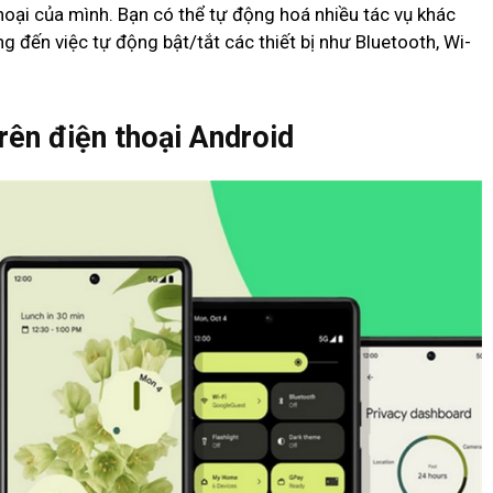
hoại của mình. Bạn có thể tự động hoá nhiều tác vụ khác
g đến việc tự động bật/tắt các thiết bị như Bluetooth, Wi-
rên điện thoại Android