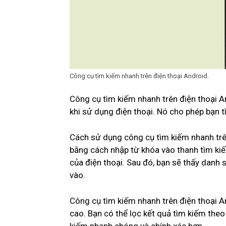
Công cụ tìm kiếm nhanh trên điện thoại Android.
Công cụ tìm kiếm nhanh trên điện thoại An
khi sử dụng điện thoại. Nó cho phép bạn 
Cách sử dụng công cụ tìm kiếm nhanh trên
bằng cách nhập từ khóa vào thanh tìm ki
của điện thoại. Sau đó, bạn sẽ thấy danh 
vào.
Công cụ tìm kiếm nhanh trên điện thoại 
cao. Bạn có thể lọc kết quả tìm kiếm theo t