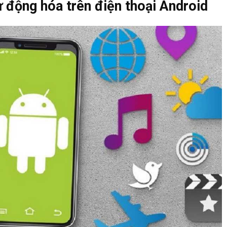
 động hóa trên điện thoại Android