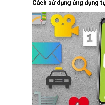
Cách sử dụng ứng dụng tự