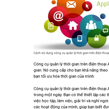
Cách sử dụng công cụ quản lý thời gian trên điện thoại
Công cụ quản lý thời gian trên điện thoại
gian. Nó cung cấp cho bạn khả năng theo 
bạn tối ưu hóa thời gian của mình.
Công cụ quản lý thời gian trên điện thoạ
trong một ngày. Bạn có thể thiết lập các
việc học tập, làm việc, giải trí và nghỉ ng
các hoạt động của mình, giúp bạn biết đ