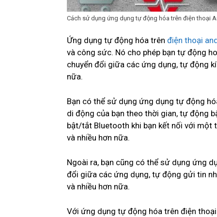
Cách sử dụng ứng dụng tự động hóa trên điện thoại 
Ứng dụng tự động hóa trên
điện thoại an
và công sức. Nó cho phép bạn tự động hoá
chuyển đổi giữa các ứng dụng, tự động kíc
nữa.
Bạn có thể sử dụng ứng dụng tự động hóa
di động của bạn theo thời gian, tự động b
bật/tắt Bluetooth khi bạn kết nối với một 
và nhiều hơn nữa.
Ngoài ra, bạn cũng có thể sử dụng ứng d
đổi giữa các ứng dụng, tự động gửi tin n
và nhiều hơn nữa.
Với ứng dụng tự động hóa trên điện thoại 