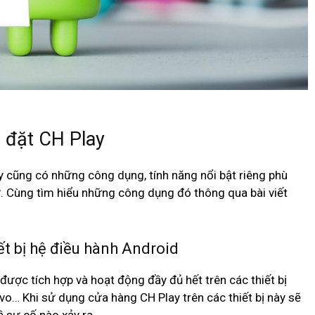
i đặt CH Play
 cũng có những công dụng, tính năng nổi bật riêng phù
tử. Cùng tìm hiểu những công dụng đó thông qua bài viết
ết bị hệ điều hành Android
 được tích hợp và hoạt động đầy đủ hết trên các thiết bị
o… Khi sử dụng cửa hàng CH Play trên các thiết bị này sẽ