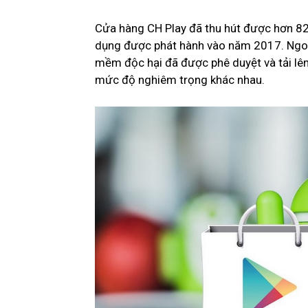
Cửa hàng CH Play đã thu hút được hơn 82 
dụng được phát hành vào năm 2017. Ngoài
mềm độc hại đã được phê duyệt và tải lên
mức độ nghiêm trọng khác nhau.