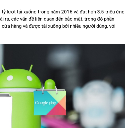
tỷ lượt tải xuống trong năm 2016 và đạt hơn 3.5 triệu ứng
 ra, các vấn đề liên quan đến bảo mật, trong đó phần
 cửa hàng và được tải xuống bởi nhiều người dùng, với