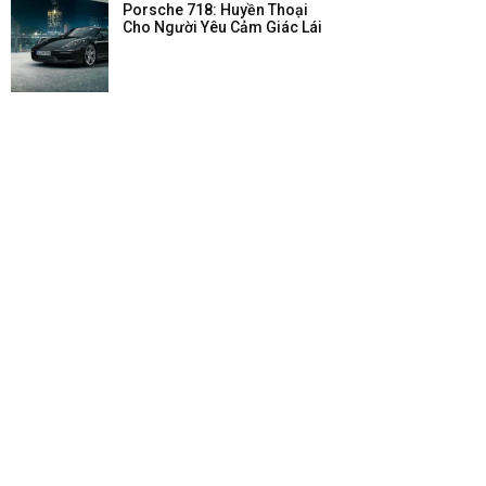
Porsche 718: Huyền Thoại
Cho Người Yêu Cảm Giác Lái