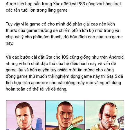
được tích hợp sẵn trong Xbox 360 và PS3 cùng với hàng loạt
các tên tuổi lớn trong làng game.
Tuy vậy vì là game có cho mình độ phân giải cao nên kích
thước của game thường sẽ chiếm phần lớn bộ nhớ trong và
chip xử lý cho phần âm thanh, độ hòa đỉnh cao của tựa game
này.
Về các bước cài đặt Gta cho IOS cũng giống như trên Android
nhưng vì tính chất đặc thù của hệ điều hành này về vấn đề
game lậu và bản quyền tuy nhiên một tin mừng cho cộng
đồng game thủ muốn trải nghiệm dòng game này thì Gta 5 đã
tích hợp trên appstore cho các dòng máy mới và người dùng
hoàn toàn có thể tải về dễ dàng.