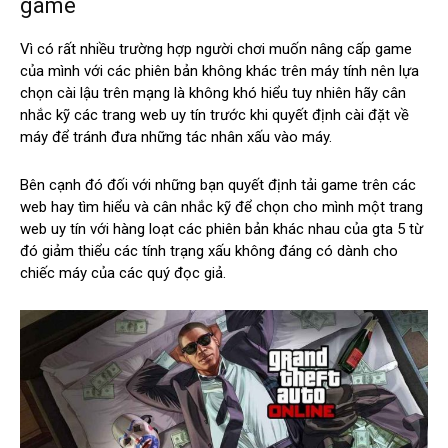
game
Vì có rất nhiều trường hợp người chơi muốn nâng cấp game
của mình với các phiên bản không khác trên máy tính nên lựa
chọn cài lậu trên mạng là không khó hiểu tuy nhiên hãy cân
nhắc kỹ các trang web uy tín trước khi quyết định cài đặt về
máy để tránh đưa những tác nhân xấu vào máy.
Bên cạnh đó đối với những bạn quyết định tải game trên các
web hay tìm hiểu và cân nhắc kỹ để chọn cho mình một trang
web uy tín với hàng loạt các phiên bản khác nhau của gta 5 từ
đó giảm thiểu các tính trạng xấu không đáng có dành cho
chiếc máy của các quý đọc giả.