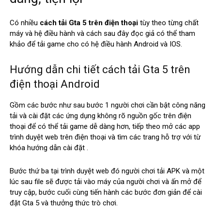
Có nhiều
cách tải Gta 5 trên điện thoại
tùy theo từng chất
máy và hệ điều hành và cách sau đây đọc giả có thể tham
khảo để tải game cho có hệ điều hành Android và IOS.
Hướng dẫn chi tiết cách tải Gta 5 trên
điện thoại Android
Gồm các bước như sau bước 1 người chơi cần bật công năng
tải và cài đặt các ứng dụng không rõ nguồn gốc trên điện
thoại để có thể tải game dễ dàng hơn, tiếp theo mở các app
trình duyệt web trên điện thoại và tìm các trang hỗ trợ với từ
khóa hướng dẫn
cài đặt .
Bước thứ ba tại trình duyệt web đó người chơi tải APK và một
lúc sau file sẽ được tải vào máy của người chơi và ấn mở để
truy cập, bước cuối cùng tiến hành các bước đơn giản để cài
đặt Gta 5 và thưởng thức trò chơi.