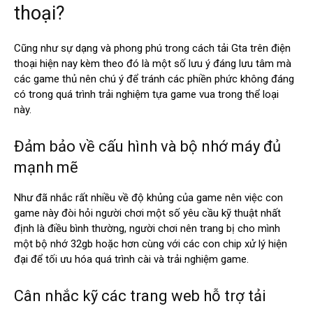
thoại?
Cũng như sự dạng và phong phú trong cách tải Gta trên điện
thoại
hiện nay kèm theo đó là một số lưu ý đáng lưu tâm mà
các game thủ nên chú ý để tránh các phiền phức không đáng
có trong quá trình trải nghiệm tựa game vua trong thể loại
này.
Đảm bảo về cấu hình và bộ nhớ máy đủ
mạnh mẽ
Như đã nhắc rất nhiều về độ khủng của game nên việc con
game này đòi hỏi người chơi một số yêu cầu kỹ thuật nhất
định là điều bình thường, người chơi nên trang bị cho mình
một bộ nhớ 32gb hoặc hơn cùng với các con chip xử lý hiện
đại để tối ưu hóa quá trình cài và trải nghiệm game.
Cân nhắc kỹ các trang web hỗ trợ tải