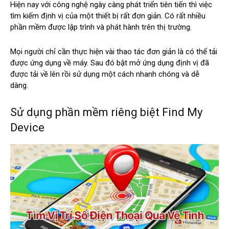
Hiện nay với công nghệ ngày càng phát triển tiên tiến thì việc
tìm kiếm định vị của một thiết bị rất đơn giản. Có rất nhiều
phần mềm được lập trình và phát hành trên thị trường.
Mọi người chỉ cần thực hiện vài thao tác đơn giản là có thể tải
được ứng dụng về máy. Sau đó bật mở ứng dụng định vị đã
được tải về lên rồi sử dụng một cách nhanh chóng và dễ
dàng.
Sử dụng phần mềm riêng biệt Find My
Device