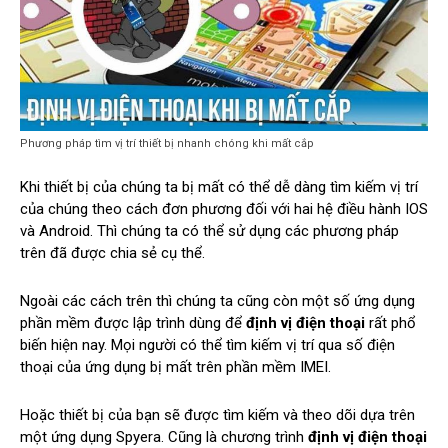
Phương pháp tìm vị trí thiết bị nhanh chóng khi mất cắp
Khi thiết bị của chúng ta bị mất có thể dễ dàng tìm kiếm vị trí
của chúng theo cách đơn phương đối với hai hệ điều hành IOS
và Android. Thì chúng ta có thể sử dụng các phương pháp
trên đã được chia sẻ cụ thể.
Ngoài các cách trên thì chúng ta cũng còn một số ứng dụng
phần mềm được lập trình dùng để
định vị điện thoại
rất phổ
biến hiện nay. Mọi người có thể tìm kiếm vị trí qua số điện
thoại của ứng dụng bị mất trên phần mềm IMEI.
Hoặc thiết bị của bạn sẽ được tìm kiếm và theo dõi dựa trên
một ứng dụng Spyera. Cũng là chương trình
định vị điện thoại