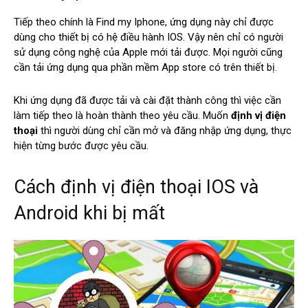
Tiếp theo chính là Find my Iphone, ứng dụng này chỉ được
dùng cho thiết bị có hệ điều hành IOS. Vậy nên chỉ có người
sử dụng công nghệ của Apple mới tải được. Mọi người cũng
cần tải ứng dụng qua phần mềm App store có trên thiết bị.
Khi ứng dụng đã được tải và cài đặt thành công thì việc cần
làm tiếp theo là hoàn thành theo yêu cầu. Muốn
định vị điện
thoại
thì người dùng chỉ cần mở và đăng nhập ứng dụng, thực
hiện từng bước được yêu cầu.
Cách định vị điện thoại IOS và
Android khi bị mất