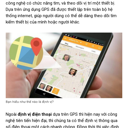
công nghệ có chức năng tìm, và theo dõi vị trí một thiết bị.
Dựa trên ứng dụng GPS đã được thiết lập trên toàn bộ hệ
thống internet, giúp người dùng có thể dễ dàng theo dõi tìm
kiếm thiết bị của mình hoặc người khác.
Bạn hiểu như thế nào là định vị?
Ngoài
định vị điện thoại
dựa trên GPS thì hiện nay với công
nghệ tiên tiến hiện đại, thì chúng ta có thể định vị thông qua
số điện thoại một cách nhanh chóng. Đồng thời thì việc định