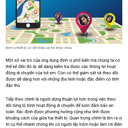
Định vị thiết bị có rất nhiều vai trò khác nhau
Một số vai trò của ứng dụng định vị phổ biến mà chúng ta có
thể kể đến đó là: dễ dàng kiểm tra được các thông tin hoạt
động di chuyển của trẻ em. Còn có thể giám sát và theo dõi
được dễ dàng hơn với những địa hình hoặc đặc điểm có tính
đặc thù.
Tiếp theo chính là người dùng thuận lợi hơn trong việc theo
dõi từng lộ trình hoạt động di chuyển để luôn đảm bảo an
toàn. Xác định được phương hướng cũng như tính được
khoảng cách của giữa hai thiết bị. Quan trọng chính là tìm ra vị
trí cụ thể nhanh chóng khi có người lấy trộm hoặc làm rơi điện