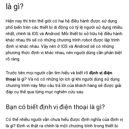
là gì?
Hiện nay thì trên thế giới có hai hệ điều hành được sử dụng
phổ biến trên các thiết bị di động có tỷ lệ người sử dụng nhiều
nhất, chính là IOS và Android. Mỗi thiết bị sở hữu hệ điều hành
khác nhau thì sẽ có những chương trình robot được lập trình
định vị khác nhau. Vậy nên ở IOS và Android sẽ có những
phương thức định vị khác nhau, nên người dùng cần phân biệt
rõ ràng.
Trước tiên mọi người cần tìm hiểu và biết rõ
định vị điện
thoại
là gì? Và nó có những lợi ích gì khi người dùng sử dụng
chương trình này. Mọi câu trả lời của khách hàng sẽ được giải
đáp cụ thể qua từng mục nghiên cứu sau.
Bạn có biết định vị điện thoại là gì?
Có thể nhiều người vẫn chưa hiểu được định nghĩa của định vị
là gì? Định vị thật ra chính là một chương trình trong thiết bị