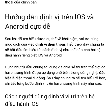
thoại của chính bạn.
Hướng dẫn định vị trên IOS và
Android cực dễ
Sau khi đã tìm hiểu được cụ thể về khái niệm, vai trò cùng
mục đích của việc
định vị điện thoại
. Tiếp theo đây chúng ta
sẽ bắt đầu tìm hiểu tới cách định vị như thế nào cho hai hệ
điều hành riêng biệt IOS và Android.
Cũng như từ đầu chúng tôi cũng đã chia sẻ thì trên thế giới có
hai chương trình được áp dụng phổ biến trong công nghệ, đặc
biệt là điện thoại di động. Sau đây chúng ta sẽ tìm hiểu rõ hơn,
chi tiết từng bước định vị trên hai chương trình này như sau:
Cách người dùng định vị vị trí trên hệ
điều hành IOS