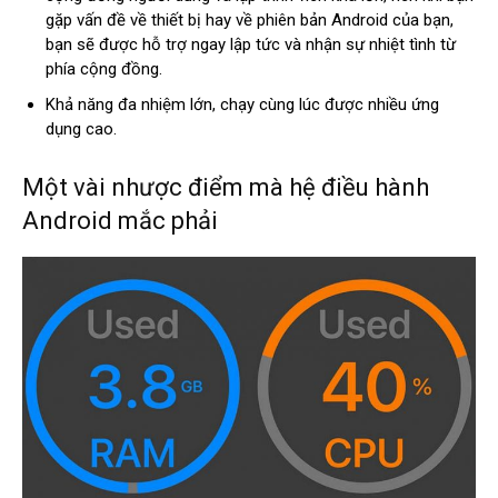
gặp vấn đề về thiết bị hay về phiên bản Android của bạn,
bạn sẽ được hỗ trợ ngay lập tức và nhận sự nhiệt tình từ
phía cộng đồng.
Khả năng đa nhiệm lớn, chạy cùng lúc được nhiều ứng
dụng cao.
Một vài nhược điểm mà hệ điều hành
Android mắc phải