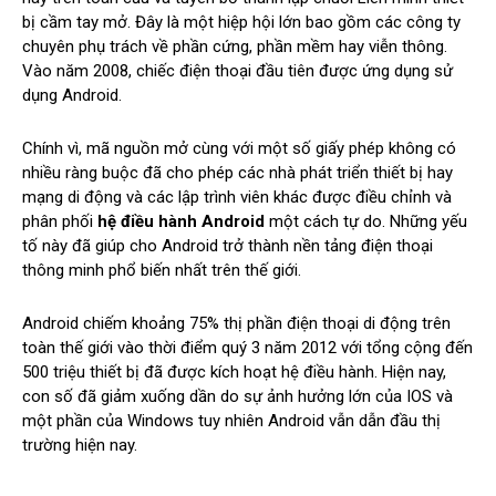
bị cầm tay mở. Đây là một hiệp hội lớn bao gồm các công ty
chuyên phụ trách về phần cứng, phần mềm hay viễn thông.
Vào năm 2008, chiếc điện thoại đầu tiên được ứng dụng sử
dụng Android.
Chính vì, mã nguồn mở cùng với một số giấy phép không có
nhiều ràng buộc đã cho phép các nhà phát triển thiết bị hay
mạng di động và các lập trình viên khác được điều chỉnh và
phân phối
hệ điều hành Android
một cách tự do. Những yếu
tố này đã giúp cho Android trở thành nền tảng điện thoại
thông minh phổ biến nhất trên thế giới.
Android chiếm khoảng 75% thị phần điện thoại di động trên
toàn thế giới vào thời điểm quý 3 năm 2012 với tổng cộng đến
500 triệu thiết bị đã được kích hoạt hệ điều hành. Hiện nay,
con số đã giảm xuống dần do sự ảnh hưởng lớn của IOS và
một phần của Windows tuy nhiên Android vẫn dẫn đầu thị
trường hiện nay.