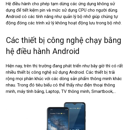
Hệ điều hành cho phép tạm dừng các ứng dụng không sử
dụng để tiết kiệm pin và mức sử dụng CPU cho người dùng.
Android có các tính năng như quản lý bộ nhớ giúp chúng tự
động đóng các trình xử lý không hoạt động lưu trong bộ nhớ.
Các thiết bị công nghệ chạy bằng
hệ điều hành Android
Hiện nay, trên thị trường đang phát triển như bây giờ thì có rất
nhiều thiết bị công nghệ sử dụng Android. Các thiết bị trải
rộng mọi phân khúc với các dòng sản phẩm thông minh khác
nhau. Trong đó tiêu biểu có thể thấy như điện thoại thông
minh, máy tính bảng, Laptop, TV thông minh, Smartbook,…