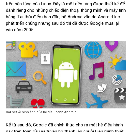
trên nền tảng của Linux. Đây là một nền tảng được thiết kế để
dành riêng cho những chiếc điện thoại thông minh và máy tính
bảng. Tại thời điểm ban đầu, hệ Android vẫn do Android Inc
phát triển chúng nhưng sau đó thì đã được Google mua lại
vào năm 2005.
Đôi nét về hình ảnh của hệ điều hành Android
Kể từ sau đó, Google đã chính thức cho ra mắt hệ điều hành
này trên toàn cầu và tuyên bố thành lập chuỗi Liên minh thiết