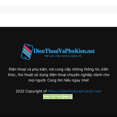
Điện thoại và phụ kiện, nơi cung cấp những thông tin, kiến
thức, thủ thuật sử dụng điện thoại chuyên nghiệp dành cho
mọi người. Cùng tìm hiểu ngay nhé!
2022 Copyright of
https://dienthoaivaphukien.net/