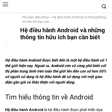
Phụ kiện điện thoại
Hệ điều hành Android và những thông
tin hữu ích bạn cần...
Hệ điều hành Android và những
thông tin hữu ích bạn cần biết
Hệ điều hành Android được biết đến là một hệ điều hành số 1
thế giới hiện nay. Ngoài ra, Android còn vô cùng phổ biến với
thị phần trung bình trên toàn thế giới lên đến con số hơn 50%
số người sử dụng là hệ điều hành dễ sử dụng với một giao
diện gần gũi và thân thiện với người dùng.
Tìm hiểu thông tin về Android
Hệ điều hành Android
là hệ điều hành được phát triển dựa