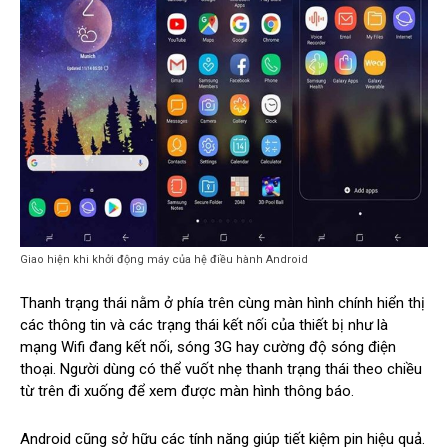
Giao hiện khi khởi động máy của hệ điều hành Android
Thanh trạng thái nằm ở phía trên cùng màn hình chính hiển thị
các thông tin và các trạng thái kết nối của thiết bị như là
mạng Wifi đang kết nối, sóng 3G hay cường độ sóng điện
thoại. Người dùng có thể vuốt nhẹ thanh trạng thái theo chiều
từ trên đi xuống để xem được màn hình thông báo.
Android cũng sở hữu các tính năng giúp tiết kiệm pin hiệu quả.