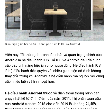
Giao diện giữa hai hệ điều hành phổ biến là IOS và Android
Hiện nay đối thủ cạnh tranh lớn nhất và quan trọng chính của
Android là hệ điều hành IOS. Cả IOS và Android đều đã cung
cấp các tính năng hữu ích cho người dùng. Hệ điều hành IOS
là hệ điều hành độc quyền với nhiều giao diện cố định không
thay đổi, trong khi Android là hệ điều hành mã nguồn mở cung
cấp nhiều biến và linh hoạt hơn.
Hệ điều hành Android
thuộc về điện thoại thông minh bán
chạy nhất kể từ đỉnh điểm của năm 2011. Thị phần toàn cầu
của Android từ năm 2018 cho đến 2019 là khoảng 74,45%,