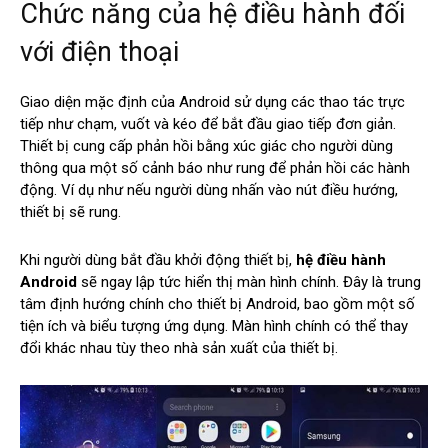
Chức năng của hệ điều hành đối
với điện thoại
Giao diện mặc định của Android sử dụng các thao tác trực
tiếp như chạm, vuốt và kéo để bắt đầu giao tiếp đơn giản.
Thiết bị cung cấp phản hồi bằng xúc giác cho người dùng
thông qua một số cảnh báo như rung để phản hồi các hành
động. Ví dụ như nếu người dùng nhấn vào nút điều hướng,
thiết bị sẽ rung.
Khi người dùng bắt đầu khởi động thiết bị,
hệ điều hành
Android
sẽ ngay lập tức hiển thị màn hình chính. Đây là trung
tâm định hướng chính cho thiết bị Android, bao gồm một số
tiện ích và biểu tượng ứng dụng. Màn hình chính có thể thay
đổi khác nhau tùy theo nhà sản xuất của thiết bị.