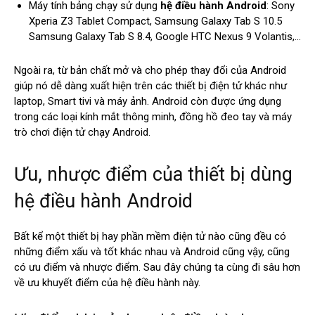
Máy tính bảng chạy sử dụng
hệ điều hành Android
: Sony
Xperia Z3 Tablet Compact, Samsung Galaxy Tab S 10.5
Samsung Galaxy Tab S 8.4, Google HTC Nexus 9 Volantis,…
Ngoài ra, từ bản chất mở và cho phép thay đổi của Android
giúp nó dễ dàng xuất hiện trên các thiết bị điện tử khác như
laptop, Smart tivi và máy ảnh. Android còn được ứng dụng
trong các loại kính mắt thông minh, đồng hồ đeo tay và máy
trò chơi điện tử chạy Android.
Ưu, nhược điểm của thiết bị dùng
hệ điều hành Android
Bất kể một thiết bị hay phần mềm điện tử nào cũng đều có
những điểm xấu và tốt khác nhau và Android cũng vậy, cũng
có ưu điểm và nhược điểm. Sau đây chúng ta cùng đi sâu hơn
về ưu khuyết điểm của hệ điều hành này.