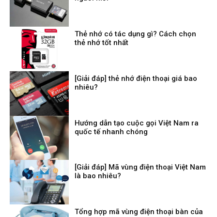
Thẻ nhớ có tác dụng gì? Cách chọn
thẻ nhớ tốt nhất
[Giải đáp] thẻ nhớ điện thoại giá bao
nhiêu?
Hướng dẫn tạo cuộc gọi Việt Nam ra
quốc tế nhanh chóng
[Giải đáp] Mã vùng điện thoại Việt Nam
là bao nhiêu?
Tổng hợp mã vùng điện thoại bàn của