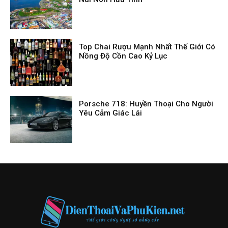
Top Chai Rượu Mạnh Nhất Thế Giới Có
Nồng Độ Cồn Cao Kỷ Lục
Porsche 718: Huyền Thoại Cho Người
Yêu Cảm Giác Lái