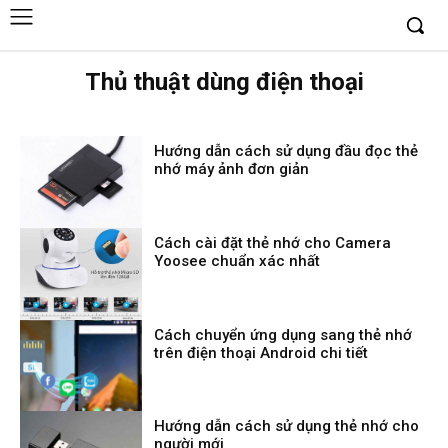
Thủ thuật dùng điện thoại
Hướng dẫn cách sử dụng đầu đọc thẻ
nhớ máy ảnh đơn giản
Cách cài đặt thẻ nhớ cho Camera
Yoosee chuẩn xác nhất
Cách chuyển ứng dụng sang thẻ nhớ
trên điện thoại Android chi tiết
Hướng dẫn cách sử dụng thẻ nhớ cho
người mới