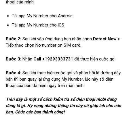
thoại của mình:
Tải app My Number cho Android
Tải app My Number cho iOS
Bước 2:
Sau khi vào ứng dụng bạn nhấn chọn
Detect Now
>
Tiếp theo chọn No number on SIM card.
Bước 3:
Nhấn
Call +19293333731
để thực hiện cuộc gọi
Bước 4:
Sau khi thực hiện cuộc gọi và phản hồi là đường dây
bận thì bạn quay lại ứng dụng My Number, lúc này số điện
thoại của bạn đã hiện ngay trên màn hình.
Trên đây là một số cách kiểm tra số điện thoại mobi đang
dùng là gì. Hy vọng những thông tin này sẽ giúp ích cho các
bạn. Chúc các bạn thành công!