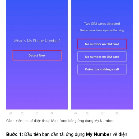
Cách kiểm tra số điện thoại Mobifone bằng ứng dụng My Number
Bước 1:
Đầu tiên bạn cần tải ứng dụng
My Number
về điện