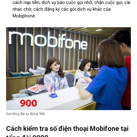
cách nạp tiền, dịch vụ báo cuộc gọi nhỡ, chặn cuộc gọi, cài
nhạc chờ, cách đăng ký các gói dịch vụ khác của
Mobiphone.
Gọi tổng đài tự động 900
Cách kiểm tra số điện thoại Mobifone tại