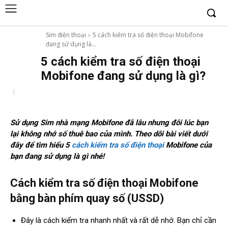
Sim điện thoại
5 cách kiểm tra số điện thoại Mobifone
đang sử dụng là...
5 cách kiểm tra số điện thoại
Mobifone đang sử dụng là gì?
Sử dụng Sim nhà mạng Mobifone đã lâu nhưng đôi lúc bạn
lại không nhớ số thuê bao của mình. Theo dõi bài viết dưới
đây để tìm hiểu 5
cách kiểm tra số điện thoại
Mobifone của
bạn đang sử dụng là gì nhé!
Cách kiểm tra số điện thoại Mobifone
bằng bàn phím quay số (USSD)
Đây là cách kiểm tra nhanh nhất và rất dễ nhớ. Bạn chỉ cần