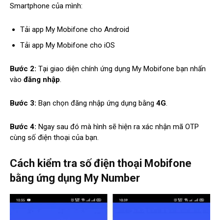
Smartphone của mình:
Tải app My Mobifone cho Android
Tải app My Mobifone cho iOS
Bước 2:
Tại giao diện chính ứng dụng My Mobifone bạn nhấn
vào
đăng nhập
.
Bước 3:
Bạn chọn đăng nhập ứng dụng bằng
4G
.
Bước 4:
Ngay sau đó mà hình sẽ hiện ra xác nhận mã OTP
cùng số điện thoại của bạn.
Cách kiểm tra số điện thoại Mobifone
bằng ứng dụng My Number