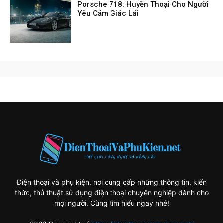
Porsche 718: Huyền Thoại Cho Người
Yêu Cảm Giác Lái
Điện thoại và phụ kiện, nơi cung cấp những thông tin, kiến
thức, thủ thuật sử dụng điện thoại chuyên nghiệp dành cho
mọi người. Cùng tìm hiểu ngay nhé!