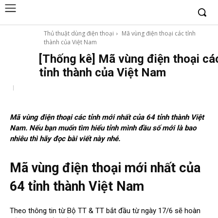
Thủ thuật dùng điện thoại
Mã vùng điện thoại các tỉnh
thành của Việt Nam
[Thống kê] Mã vùng điện thoại cá
tỉnh thành của Việt Nam
Mã vùng điện thoại các tỉnh mới nhất của 64 tỉnh thành Việt
Nam. Nếu bạn muốn tìm hiểu tỉnh mình đầu số mới là bao
nhiêu thì hãy đọc bài viết này nhé.
Mã vùng điện thoại mới nhất của
64 tỉnh thành Việt Nam
Theo thông tin từ Bộ TT & TT bắt đầu từ ngày 17/6 sẽ hoàn