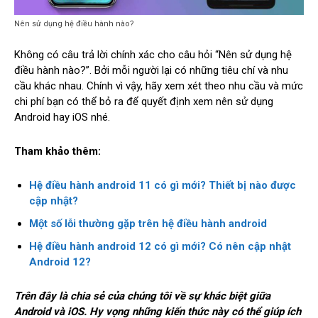
Nên sử dụng hệ điều hành nào?
Không có câu trả lời chính xác cho câu hỏi “Nên sử dụng hệ
điều hành nào?”. Bởi mỗi người lại có những tiêu chí và nhu
cầu khác nhau. Chính vì vậy, hãy xem xét theo nhu cầu và mức
chi phí bạn có thể bỏ ra để quyết định xem nên sử dụng
Android hay iOS nhé.
Tham khảo thêm:
Hệ điều hành android 11 có gì mới? Thiết bị nào được
cập nhật?
Một số lỗi thường gặp trên hệ điều hành android
Hệ điều hành android 12 có gì mới? Có nên cập nhật
Android 12?
Trên đây là chia sẻ của chúng tôi về sự khác biệt giữa
Android và iOS. Hy vọng những kiến thức này có thể giúp ích