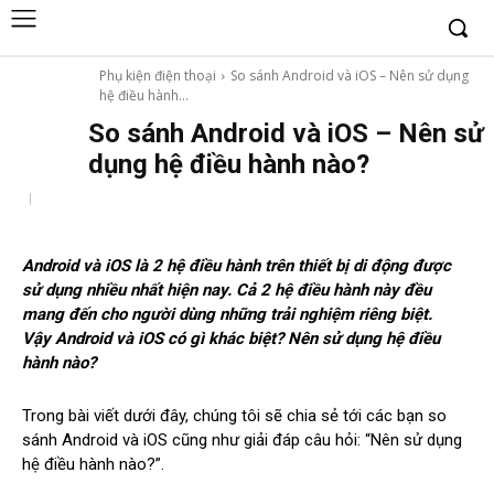
Phụ kiện điện thoại
So sánh Android và iOS – Nên sử dụng
hệ điều hành...
So sánh Android và iOS – Nên sử
dụng hệ điều hành nào?
Android và iOS là 2 hệ điều hành trên thiết bị di động được
sử dụng nhiều nhất hiện nay. Cả 2 hệ điều hành này đều
mang đến cho người dùng những trải nghiệm riêng biệt.
Vậy Android và iOS có gì khác biệt? Nên sử dụng hệ điều
hành nào?
Trong bài viết dưới đây, chúng tôi sẽ chia sẻ tới các bạn so
sánh Android và iOS cũng như giải đáp câu hỏi: “Nên sử dụng
hệ điều hành nào?”.