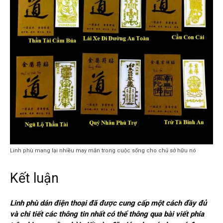
Linh phù mang lại nhiều may mắn trong cuộc sống cho chủ sở hữu nó
Kết luận
Linh phù dán điện thoại đã được cung cấp một cách đầy đủ
và chi tiết các thông tin nhất có thể thông qua bài viết phía