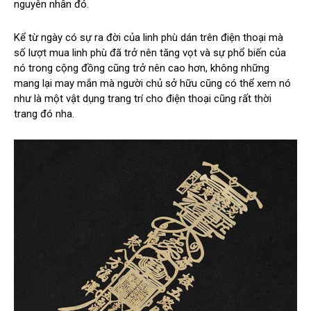
nguyên nhân đó.
Kể từ ngày có sự ra đời của linh phù dán trên điện thoại mà
số lượt mua linh phù đã trở nên tăng vọt và sự phổ biến của
nó trong cộng đồng cũng trở nên cao hơn, không những
mang lại may mắn mà người chủ sở hữu cũng có thể xem nó
như là một vật dụng trang trí cho điện thoại cũng rất thời
trang đó nha.