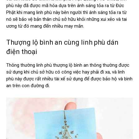
phù này đã được mã hóa dựa trên ánh sáng tỏa ra từ Đức
Phật khi mang linh phù này bên người thì ánh sáng tỏa ra từ
nó sẽ bảo vệ bản thân chủ sở hữu khỏi những xui xẻo và tai
ương từ đó mang đến nhiều may mắn.
Thượng lộ bình an cùng linh phù dán
điện thoại
Thông thường linh phù thượng lộ bình an thông thường được
sử dụng khi chủ sở hữu có công việc hay phải đi xa, và linh
phù này được rất nhiều tài xế sử dụng để được bảo hộ và bình
an trên con đường đi.