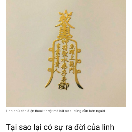
Linh phù dán điện thoại tín vật mà bất cứ ai cũng cần bên người
Tại sao lại có sự ra đời của linh