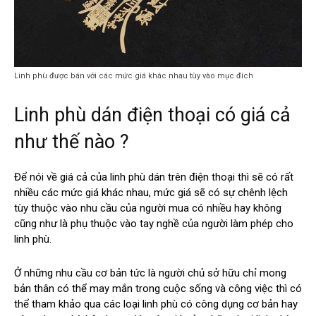
Linh phù được bán với các mức giá khác nhau tùy vào mục đích
Linh phù dán điện thoại có giá cả
như thế nào ?
Để nói về giá cả của linh phù dán trên điện thoại thì sẽ có rất
nhiều các mức giá khác nhau, mức giá sẽ có sự chênh lệch
tùy thuộc vào nhu cầu của người mua có nhiều hay không
cũng như là phụ thuộc vào tay nghề của người làm phép cho
linh phù.
Ở những nhu cầu cơ bản tức là người chủ sở hữu chỉ mong
bản thân có thể may mắn trong cuộc sống và công việc thì có
thể tham khảo qua các loại linh phù có công dụng cơ bản hay