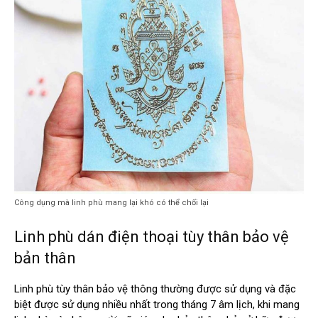
Công dụng mà linh phù mang lại khó có thể chối lại
Linh phù dán điện thoại tùy thân bảo vệ
bản thân
Linh phù tùy thân bảo vệ thông thường được sử dụng và đặc
biệt được sử dụng nhiều nhất trong tháng 7 âm lịch, khi mang