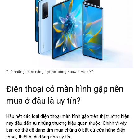
Thử những chức năng tuyệt vời cùng Huawei Mate X2
Điện thoại có màn hình gập nên
mua ở đâu là uy tín?
Hầu hết các loại điện thoại màn hình gập trên thị trường hiện
nay đều đến từ những thương hiệu quen thuộc. Chính vì vậy
bạn có thể dễ dàng tìm mua chúng ở bất cứ cửa hàng điện
thoại, thiết bị di động nào uy tín.