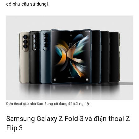
có nhu cầu sử dụng!
Điện thoại gập nhà SamSung rất đáng để trải nghiệm
Samsung Galaxy Z Fold 3 và điện thoại Z
Flip 3