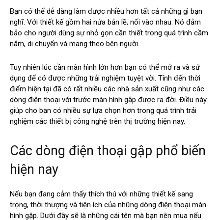
Bạn có thể dễ dàng làm được nhiều hơn tất cả những gì bạn
nghĩ. Với thiết kế gồm hai nửa bản lề, nối vào nhau. Nó đảm
bảo cho người dùng sự nhỏ gọn cần thiết trong quá trình cầm
nắm, di chuyển và mang theo bên người.
Tuy nhiên lúc cần màn hình lớn hơn bạn có thể mở ra và sử
dụng để có được những trải nghiệm tuyệt vời. Tính đến thời
điểm hiện tại đã có rất nhiều các nhà sản xuất cũng như các
dòng điện thoại với trước màn hình gập được ra đời. Điều này
giúp cho bạn có nhiều sự lựa chọn hơn trong quá trình trải
nghiệm các thiết bị công nghệ trên thị trường hiện nay.
Các dòng điện thoại gập phổ biến
hiện nay
Nếu bạn đang cảm thấy thích thú với những thiết kế sang
trọng, thời thượng và tiện ích của những dòng điện thoại màn
hình gập. Dưới đây sẽ là những cái tên mà bạn nên mua nếu