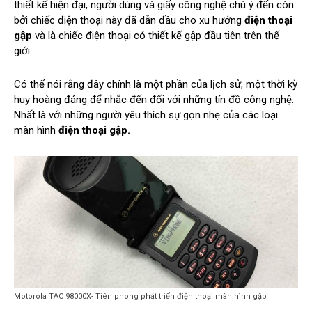
thiết kế hiện đại, người dùng và giấy công nghệ chú ý đến còn
bởi chiếc điện thoại này đã dẫn đầu cho xu hướng
điện
thoại
gập
và là chiếc điện thoại có thiết kế gập đầu tiên trên thế
giới.
Có thể nói rằng đây chính là một phần của lịch sử, một thời kỳ
huy hoàng đáng để nhắc đến đối với những tín đồ công nghệ.
Nhất là với những người yêu thích sự gọn nhẹ của các loại
màn hình
điện thoại gập.
Motorola TAC 98000X- Tiên phong phát triển điện thoại màn hình gập