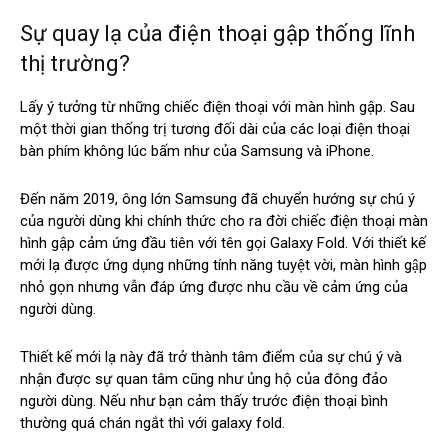
Sự quay lạ của điện thoại gập thống lĩnh
thị trường?
Lấy ý tưởng từ những chiếc điện thoại với màn hình gập. Sau
một thời gian thống trị tương đối dài của các loại điện thoại
bàn phím không lúc bấm như của Samsung và iPhone.
Đến năm 2019, ông lớn Samsung đã chuyển hướng sự chú ý
của người dùng khi chính thức cho ra đời chiếc điện thoại màn
hình gập cảm ứng đầu tiên với tên gọi Galaxy Fold. Với thiết kế
mới lạ được ứng dụng những tính năng tuyệt vời, màn hình gập
nhỏ gọn nhưng vẫn đáp ứng được nhu cầu về cảm ứng của
người dùng.
Thiết kế mới lạ này đã trở thành tâm điểm của sự chú ý và
nhận được sự quan tâm cũng như ủng hộ của đông đảo
người dùng. Nếu như bạn cảm thấy trước điện thoại bình
thường quá chán ngắt thì với galaxy fold.