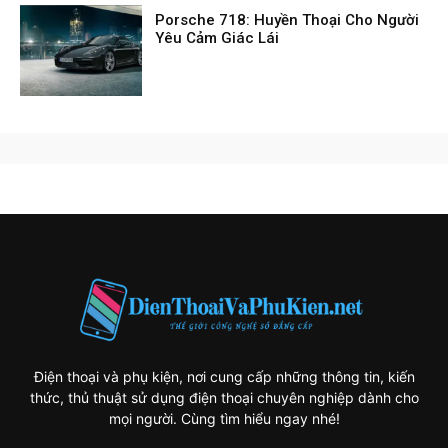
Porsche 718: Huyền Thoại Cho Người
Yêu Cảm Giác Lái
Điện thoại và phụ kiện, nơi cung cấp những thông tin, kiến
thức, thủ thuật sử dụng điện thoại chuyên nghiệp dành cho
mọi người. Cùng tìm hiểu ngay nhé!