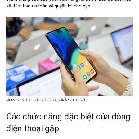
sẽ đảm bảo an toàn về quyền lợi cho bạn.
Lựa chọn địa chỉ bán điện thoại gập uy tín, an toàn
Các chức năng đặc biệt của dòng
điện thoại gập