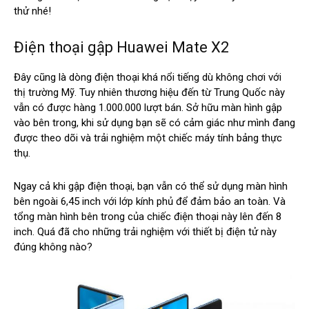
thử nhé!
Điện thoại gập Huawei Mate X2
Đây cũng là dòng điện thoại khá nổi tiếng dù không chơi với
thị trường Mỹ. Tuy nhiên thương hiệu đến từ Trung Quốc này
vẫn có được hàng 1.000.000 lượt bán. Sở hữu màn hình gập
vào bên trong, khi sử dụng bạn sẽ có cảm giác như mình đang
được theo dõi và trải nghiệm một chiếc máy tính bảng thực
thụ.
Ngay cả khi gập điện thoại, bạn vẫn có thể sử dụng màn hình
bên ngoài 6,45 inch với lớp kính phủ để đảm bảo an toàn. Và
tổng màn hình bên trong của chiếc điện thoại này lên đến 8
inch. Quá đã cho những trải nghiệm với thiết bị điện tử này
đúng không nào?