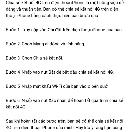
Chia sẻ kết nối 4G trên điện thoại iPhone là một công việc dễ
dàng và thuận tiện. Bạn có thể chia sẻ kết nối 4G trên điện
thoại iPhone bằng cách thực hiện các bước sau:
Bước 1: Truy cập vào Cài đặt trên điện thoại iPhone của bạn.
Bước 2: Chọn Mạng di động và tính năng.
Bước 3: Chọn Chia sẻ kết nối.
Bước 4: Nhấp vào nút Bật để bắt đầu chia sẻ kết nối 4G.
Bước 5: Nhập mật khẩu Wi-Fi của bạn vào ô bên dưới.
Bước 6: Nhấp vào nút Xác nhận để hoàn tất quá trình chia sẻ
kết nối 4G.
Sau khi hoàn tất các bước trên, bạn sẽ có thể chia sẻ kết nối
4G trên điện thoại iPhone của mình. Hãy lưu ý rằng bạn cũng