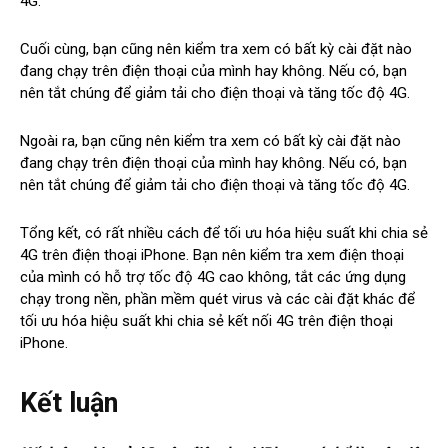
4G.
Cuối cùng, bạn cũng nên kiểm tra xem có bất kỳ cài đặt nào
đang chạy trên điện thoại của mình hay không. Nếu có, bạn
nên tắt chúng để giảm tải cho điện thoại và tăng tốc độ 4G.
Ngoài ra, bạn cũng nên kiểm tra xem có bất kỳ cài đặt nào
đang chạy trên điện thoại của mình hay không. Nếu có, bạn
nên tắt chúng để giảm tải cho điện thoại và tăng tốc độ 4G.
Tổng kết, có rất nhiều cách để tối ưu hóa hiệu suất khi chia sẻ
4G trên điện thoại iPhone. Bạn nên kiểm tra xem điện thoại
của mình có hỗ trợ tốc độ 4G cao không, tắt các ứng dụng
chạy trong nền, phần mềm quét virus và các cài đặt khác để
tối ưu hóa hiệu suất khi chia sẻ kết nối 4G trên điện thoại
iPhone.
Kết luận