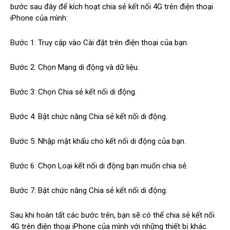
bước sau đây để kích hoạt chia sẻ kết nối 4G trên điện thoại
iPhone của mình:
Bước 1: Truy cập vào Cài đặt trên điện thoại của bạn.
Bước 2: Chọn Mạng di động và dữ liệu.
Bước 3: Chọn Chia sẻ kết nối di động.
Bước 4: Bật chức năng Chia sẻ kết nối di động.
Bước 5: Nhập mật khẩu cho kết nối di động của bạn.
Bước 6: Chọn Loại kết nối di động bạn muốn chia sẻ.
Bước 7: Bật chức năng Chia sẻ kết nối di động.
Sau khi hoàn tất các bước trên, bạn sẽ có thể chia sẻ kết nối
4G trên điện thoại iPhone của mình với những thiết bị khác.