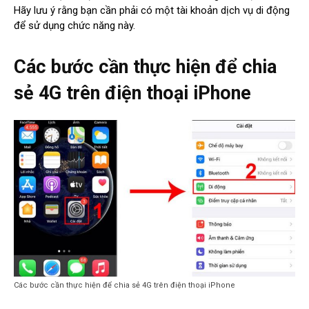
Hãy lưu ý rằng bạn cần phải có một tài khoản dịch vụ di động
để sử dụng chức năng này.
Các bước cần thực hiện để chia
sẻ 4G trên điện thoại iPhone
Các bước cần thực hiện để chia sẻ 4G trên điện thoại iPhone