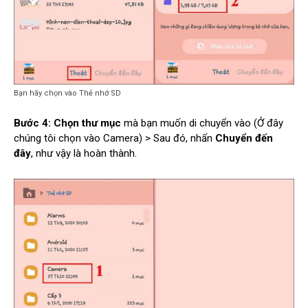
Bạn hãy chọn vào Thẻ nhớ SD
Bước 4:
Chọn thư mục
mà bạn muốn di chuyển vào (Ở đây
chúng tôi chọn vào Camera) > Sau đó, nhấn
Chuyển đến
đây
, như vậy là hoàn thành.