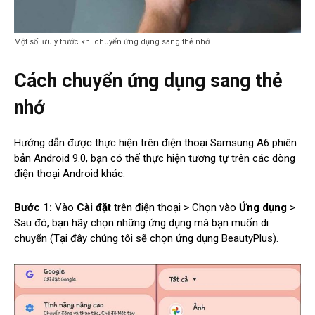
Một số lưu ý trước khi chuyển ứng dụng sang thẻ nhớ
Cách chuyển ứng dụng sang thẻ
nhớ
Hướng dẫn được thực hiện trên điện thoại Samsung A6 phiên
bản Android 9.0, bạn có thể thực hiện tương tự trên các dòng
điện thoại Android khác.
Bước 1:
Vào
Cài đặt
trên điện thoại > Chọn vào
Ứng dụng
>
Sau đó, bạn hãy chọn những ứng dụng mà bạn muốn di
chuyển (Tại đây chúng tôi sẽ chọn ứng dụng BeautyPlus).