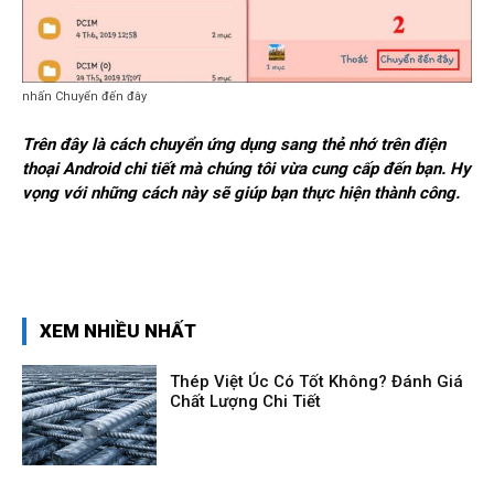
nhấn Chuyển đến đây
Trên đây là cách chuyển ứng dụng sang thẻ nhớ trên điện
thoại Android chi tiết mà chúng tôi vừa cung cấp đến bạn. Hy
vọng với những cách này sẽ giúp bạn thực hiện thành công.
XEM NHIỀU NHẤT
Thép Việt Úc Có Tốt Không? Đánh Giá
Chất Lượng Chi Tiết