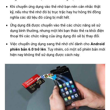
Khi chuyển ứng dụng vào thẻ nhớ bạn nên cân nhắc thật
kỹ, nếu như thẻ nhớ đó bị trục trặc hay hư hỏng thì đồng
nghĩa các dữ liệu đó cũng bị mất hết.
Ứng dụng đã được chuyển vào thẻ các chức năng sẽ sử
dụng bình thường, nhưng một khi bạn tháo thẻ ra khỏi điện
thoại thì các chức năng của ứng dụng đó sẽ bị thay đổi.
Việc chuyển ứng dụng sang thẻ nhớ chỉ dành cho
Android
phiên bản 6.0 trở lên
. Tuy nhiên, có một số phiên bản mới
hiện nay không thể sử dụng được cách này.