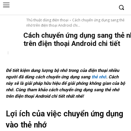
Thủ thuật dùng điện thoại
Cách chuyển ứng dụng sang thẻ
nhớ trên điện thoại Android chi...
Cách chuyển ứng dụng sang thẻ 
trên điện thoại Android chi tiết
Để tiết kiệm dung lượng bộ nhớ trong của điện thoại nhiều
người đã dùng cách chuyển ứng dụng sang
thẻ nhớ
. Cách
này sẽ là giải pháp hữu hiệu để giải phóng không gian của bộ
nhớ. Cùng tham khảo cách chuyển ứng dụng sang thẻ nhớ
trên điện thoại Android chi tiết nhất nhé!
Lợi ích của việc chuyển ứng dụng
vào thẻ nhớ