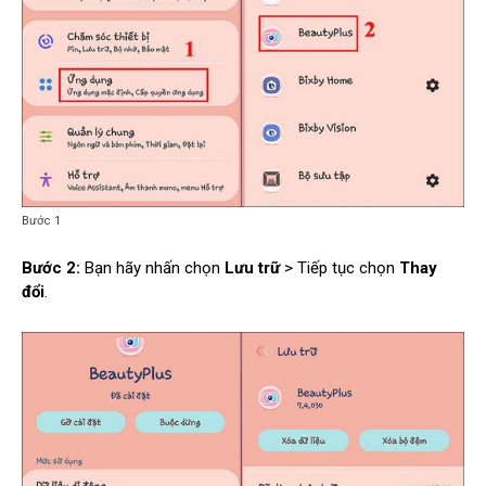
Bước 1
Bước 2:
Bạn hãy nhấn chọn
Lưu trữ
> Tiếp tục chọn
Thay
đổi
.