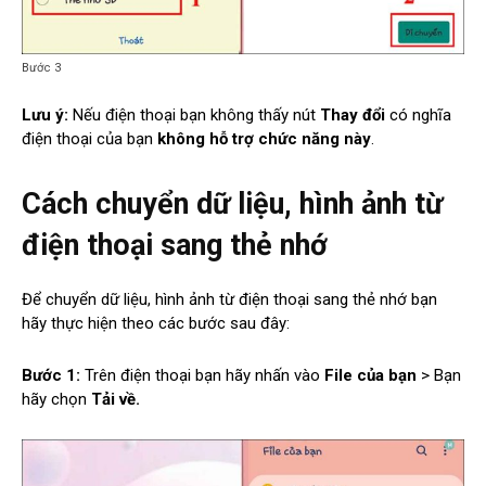
Bước 3
Lưu ý:
Nếu điện thoại bạn không thấy nút
Thay đổi
có nghĩa
điện thoại của bạn
không hỗ trợ chức năng này
.
Cách chuyển dữ liệu, hình ảnh từ
điện thoại sang thẻ nhớ
Để chuyển dữ liệu, hình ảnh từ điện thoại sang thẻ nhớ bạn
hãy thực hiện theo các bước sau đây:
Bước 1:
Trên điện thoại bạn hãy nhấn vào
File của bạn
> Bạn
hãy chọn
Tải về.