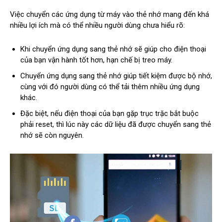
Việc chuyển các ứng dụng từ máy vào thẻ nhớ mang đến khá
nhiều lợi ích mà có thể nhiều người dùng chưa hiểu rõ:
Khi chuyển ứng dụng sang thẻ nhớ sẽ giúp cho điện thoại
của bạn vận hành tốt hơn, hạn chế bị treo máy.
Chuyển ứng dụng sang thẻ nhớ giúp tiết kiệm được bộ nhớ,
cùng với đó người dùng có thể tải thêm nhiều ứng dụng
khác.
Đặc biệt, nếu điện thoại của bạn gặp trục trặc bắt buộc
phải reset, thì lúc này các dữ liệu đã được chuyển sang thẻ
nhớ sẽ còn nguyên.