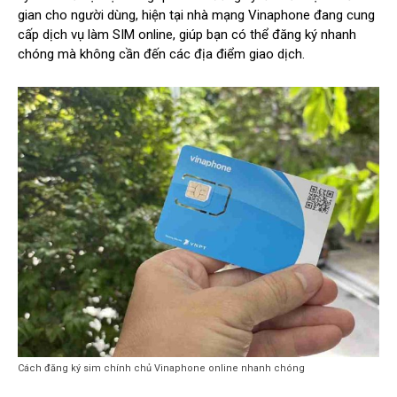
gian cho người dùng, hiện tại nhà mạng Vinaphone đang cung
cấp dịch vụ làm SIM online, giúp bạn có thể đăng ký nhanh
chóng mà không cần đến các địa điểm giao dịch.
Cách đăng ký sim chính chủ Vinaphone online nhanh chóng