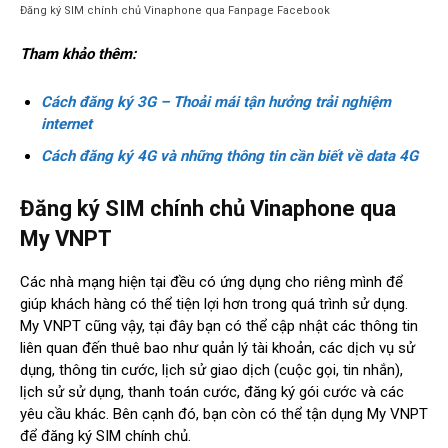
Đăng ký SIM chính chủ Vinaphone qua Fanpage Facebook
Tham khảo thêm:
Cách đăng ký 3G – Thoải mái tận hưởng trải nghiệm
internet
Cách đăng ký 4G và những thông tin cần biết về data 4G
Đăng ký SIM chính chủ Vinaphone qua
My VNPT
Các nhà mạng hiện tại đều có ứng dụng cho riêng mình để
giúp khách hàng có thể tiện lợi hơn trong quá trình sử dụng.
My VNPT cũng vậy, tại đây bạn có thể cập nhật các thông tin
liên quan đến thuê bao như quản lý tài khoản, các dịch vụ sử
dụng, thông tin cước, lịch sử giao dịch (cuộc gọi, tin nhắn),
lịch sử sử dụng, thanh toán cước, đăng ký gói cước và các
yêu cầu khác. Bên cạnh đó, bạn còn có thể tận dụng My VNPT
để đăng ký SIM chính chủ.