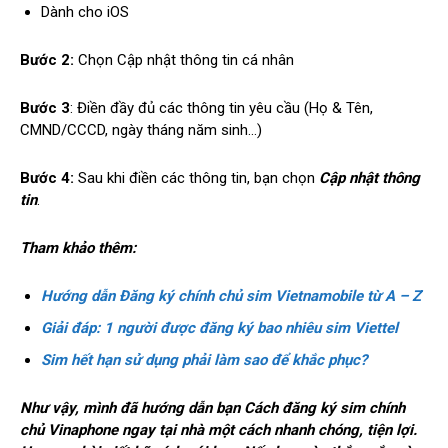
Dành cho iOS
Bước 2:
Chọn Cập nhật thông tin cá nhân
Bước 3
: Điền đầy đủ các thông tin yêu cầu (Họ & Tên,
CMND/CCCD, ngày tháng năm sinh…)
Bước 4:
Sau khi điền các thông tin, bạn chọn
Cập nhật thông
tin
.
Tham khảo thêm:
Hướng dẫn Đăng ký chính chủ sim Vietnamobile từ A – Z
Giải đáp: 1 người được đăng ký bao nhiêu sim Viettel
Sim hết hạn sử dụng phải làm sao để khắc phục?
Như vậy, mình đã hướng dẫn bạn Cách đăng ký sim chính
chủ Vinaphone ngay tại nhà một cách nhanh chóng, tiện lợi.