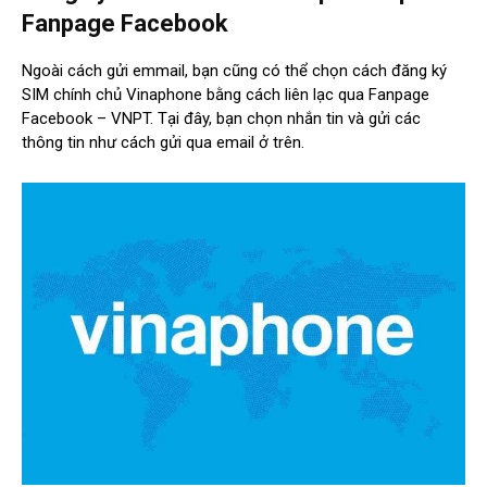
Fanpage Facebook
Ngoài cách gửi emmail, bạn cũng có thể chọn cách đăng ký
SIM chính chủ Vinaphone bằng cách liên lạc qua Fanpage
Facebook – VNPT. Tại đây, bạn chọn nhắn tin và gửi các
thông tin như cách gửi qua email ở trên.