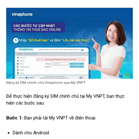
Đăng ký SIM chính chủ Vinaphone qua My VNPT
Để thực hiện đăng ký SIM chính chủ tại My VNPT, bạn thực
hiện các bước sau:
Bước 1:
Bạn phải tải My VNPT về điện thoại:
Dành cho Android