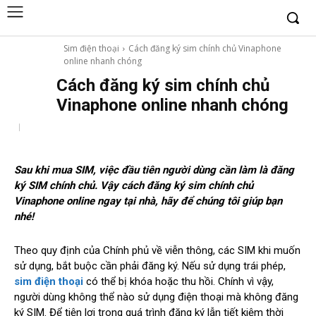
Sim điện thoại
Cách đăng ký sim chính chủ Vinaphone
online nhanh chóng
Cách đăng ký sim chính chủ
Vinaphone online nhanh chóng
Sau khi mua SIM, việc đầu tiên người dùng cần làm là đăng
ký SIM chính chủ. Vậy cách đăng ký sim chính chủ
Vinaphone online ngay tại nhà, hãy để chúng tôi giúp bạn
nhé!
Theo quy định của Chính phủ về viễn thông, các SIM khi muốn
sử dụng, bắt buộc cần phải đăng ký. Nếu sử dụng trái phép,
sim điện thoại
có thể bị khóa hoặc thu hồi. Chính vì vậy,
người dùng không thể nào sử dụng điện thoại mà không đăng
ký SIM. Để tiện lợi trong quá trình đăng ký lẫn tiết kiệm thời