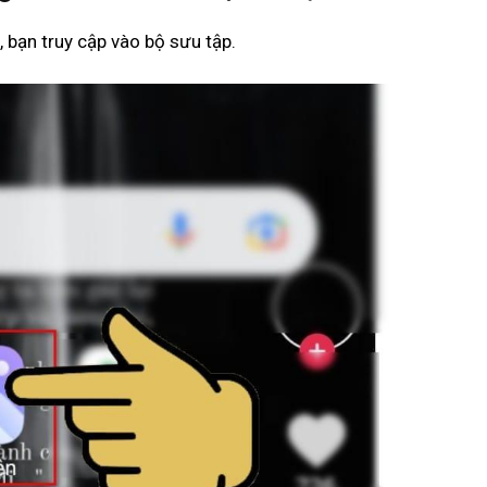
i, bạn truy cập vào bộ sưu tập.