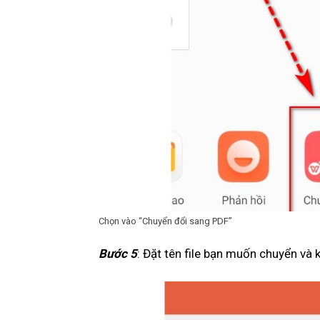
Chọn vào “Chuyển đổi sang PDF”
Bước 5
: Đặt tên file bạn muốn chuyển và