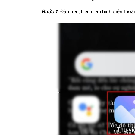
Bước 1
: Đầu tiên, trên màn hình điện thoạ