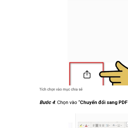
Tích chọn vào mục chia sẻ
Bước 4
: Chọn vào “
Chuyển đổi sang PDF