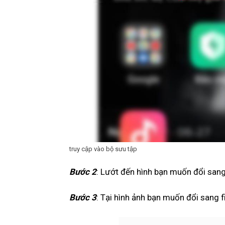
truy cập vào bộ sưu tập
Bước 2
: Lướt đến hình bạn muốn đổi san
Bước 3
: Tại hình ảnh bạn muốn đổi sang f