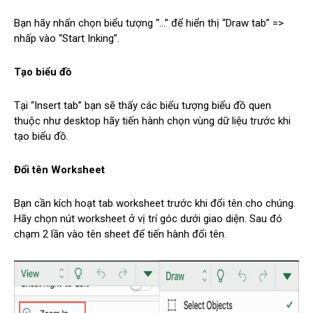
Bạn hãy nhấn chọn biểu tượng “…” để hiển thị “Draw tab” =>
nhấp vào “Start Inking”.
Tạo biểu đồ
Tại “Insert tab” bạn sẽ thấy các biểu tượng biểu đồ quen
thuộc như desktop hãy tiến hành chọn vùng dữ liệu trước khi
tạo biểu đồ.
Đổi tên Worksheet
Bạn cần kích hoạt tab worksheet trước khi đổi tên cho chúng.
Hãy chọn nút worksheet ở vị trí góc dưới giao diện. Sau đó
chạm 2 lần vào tên sheet để tiến hành đổi tên.