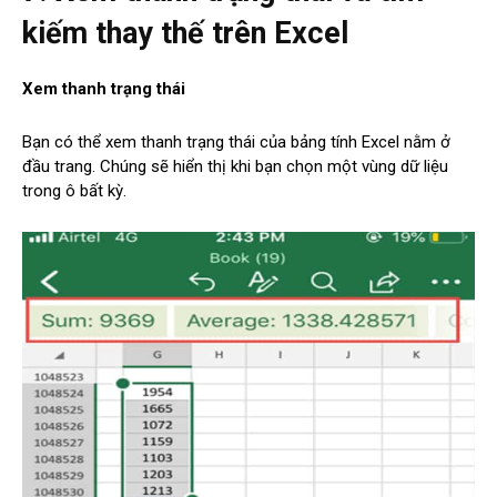
kiếm thay thế trên Excel
Xem thanh trạng thái
Bạn có thể xem thanh trạng thái của bảng tính Excel nằm ở
đầu trang. Chúng sẽ hiển thị khi bạn chọn một vùng dữ liệu
trong ô bất kỳ.