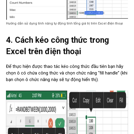
Hướng dẫn sử dụng tính năng tự động tính tổng giá trị trên Excel điện thoại
4. Cách kéo công thức trong
Excel trên điện thoại
Để thực hiện được thao tác kéo công thức đầu tiên bạn hãy
chọn ô có chứa công thức và chọn chức năng “fill handle” (khi
bạn chọn ô chức năng này sẽ tự động hiển thị).