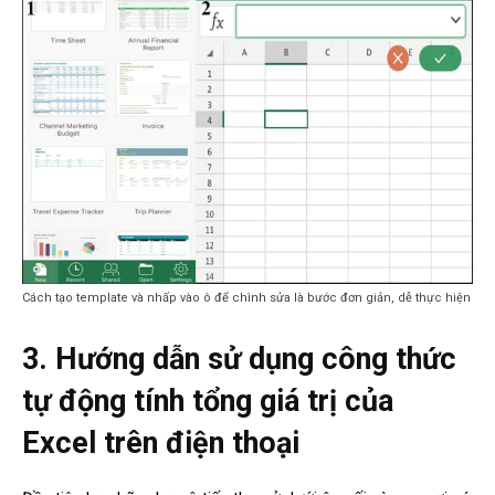
Cách tạo template và nhấp vào ô để chình sửa là bước đơn giản, dễ thực hiện
3. Hướng dẫn sử dụng công thức
tự động tính tổng giá trị của
Excel trên điện thoại