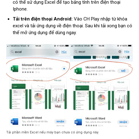
có thể sử dụng Excel để tạo bảng tính trên điện thoại
Iphone.
Tải trên điện thoại Android:
Vào CH Play nhập từ khóa
excel và tải ứng dụng về điện thoại. Sau khi tải xong bạn có
thể mở ứng dụng để dùng ngay.
Tải phần mền Excel nếu máy bạn chưa có ứng dụng này.