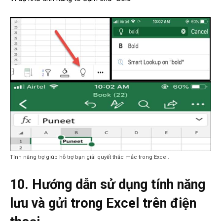
Tính năng trợ giúp hỗ trợ bạn giải quyết thắc mắc trong Excel.
10. Hướng dẫn sử dụng tính năng
lưu và gửi trong Excel trên điện