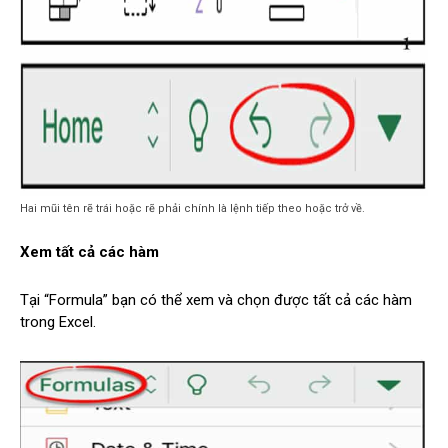
Hai mũi tên rẽ trái hoặc rẽ phải chính là lệnh tiếp theo hoặc trở về.
Xem tất cả các hàm
Tại “Formula” bạn có thể xem và chọn được tất cả các hàm
trong Excel.