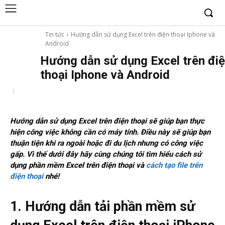
Tin tức
Hướng dẫn sử dụng Excel trên điện thoại Iphone và
Android
Hướng dẫn sử dụng Excel trên đi
thoại Iphone và Android
Hướng dẫn sử dụng Excel trên điện thoại sẽ giúp bạn thực
hiện công việc không cần có máy tính. Điều này sẽ giúp bạn
thuận tiện khi ra ngoài hoặc đi du lịch nhưng có công việc
gấp. Vì thế dưới đây hãy cùng chúng tôi tìm hiểu cách sử
dụng phần mềm Excel trên điện thoại và
cách tạo file trên
điện thoại
nhé!
1. Hướng dẫn tải phần mềm sử