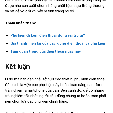
được nhà sản xuất chọn những chất liệu nhựa thông thường
và rất dễ vỡ đối khi xảy ra tình trạng rơi vỡ.
Tham khảo thêm:
Phụ kiện đi kèm điện thoại đóng vai trò gì?
Giá thành hiện tại của các dòng điện thoại và phụ kiện
Tầm quan trọng của điện thoại ngày nay
Kết luận
Lí do mà bạn cần phải sở hữu các thiết bị phụ kiện điện thoại
đó chính là việc các phụ kiện này hoàn toàn nâng cao được
trải nghiệm smartphone của bạn. Bên cạnh đó, để có những
trải nghiệm tốt nhất, người tiêu dùng chúng ta hoàn toàn phải
nên chọn lựa các phụ kiện chính hãng.