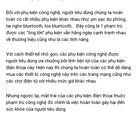
Đối với phụ kiện công nghệ, người tiêu dùng chúng ta hoàn
toàn có rất nhiều phụ kiện khác nhau như: pin sạc dự phòng,
tai nghe bluetooth, loa bluetooth,… Đây cũng là 1 phạm trù
được các “ông lớn” phụ kiện vẫn hằng ngày cạnh tranh nhau
về thương hiệu cũng như là các tính năng.
Với cách thiết kế nhỏ gọn, các phụ kiện công nghệ được
người tiêu dùng ưa chuộng bởi tính tiện lợi của các phụ kiện
điện thoại này. Hiện nay thì chúng ta hoàn toàn có thể dễ dàng
mua các thiết bị công nghệ này trên các trang mạng cũng như
các chợ điện tử với nhiều mức giá khác nhau.
Nhưng ngược lại, mặt trái của các phụ kiện điện thoại thuộc
phạm trù công nghệ đó chính là việc hoàn toàn gây hại đến
sức khỏe của người tiêu dùng.