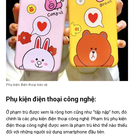
Phụ kiện điện thoại bảo vệ:
Phụ kiện điện thoại công nghệ:
Ở phạm trù được xem là rộng hơn cũng như “tấp nập” hơn, đó
chính là các phụ kiện điện thoại công nghệ. Phạm trù phụ kiện
điện thoại công nghệ được xem là phạm trù khó thể nào thiếu
đối với những người sử dụng smartphone đầu tiên.