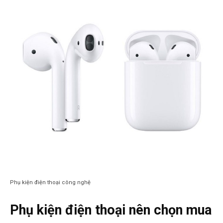
Phụ kiện điện thoại công nghệ
Phụ kiện điện thoại nên chọn mua