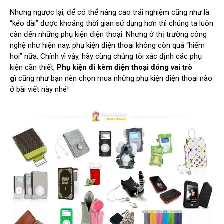
Nhưng ngược lại, để có thể nâng cao trải nghiệm cũng như là
“kéo dài” được khoảng thời gian sử dụng hơn thì chúng ta luôn
càn đến những phụ kiện điện thoại. Nhưng ở thị trường công
nghệ như hiện nay, phụ kiện điện thoại không còn quá “hiếm
hoi” nữa. Chính vì vậy, hãy cùng chúng tôi xác định các phụ
kiện cần thiết,
Phụ kiện đi kèm điện thoại đóng vai trò
gì
cũng như bạn nên chọn mua những phụ kiện điện thoại nào
ở bài viết này nhé!