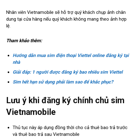
Nhân viên Vietnamobile sẽ hỗ trợ quý khách chụp ảnh chân
dung tại cửa hàng nếu quý khách không mang theo ảnh hợp
lệ.
Tham khảo thêm:
Hướng dẫn mua sim điện thoại Viettel online đăng ký tại
nhà
Giải đáp: 1 người được đăng ký bao nhiêu sim Viettel
Sim hết hạn sử dụng phải làm sao để khắc phục?
Lưu ý khi đăng ký chính chủ sim
Vietnamobile
Thủ tục này áp dụng đồng thời cho cả thuê bao trả trước
và thuê bao trả sau Vietnamobile