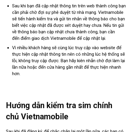
Sau khi bạn đã cập nhật thông tin trên web thành công bạn
cần phải chờ đợi sự phê duyệt từ nhà mạng. Vietnamobile
sẽ tiến hành kiểm tra và gửi tin nhắn về thông báo cho bạn
biết việc cập nhật đã được xét duyệt hay chưa. Nếu tin gửi
về thông báo bạn cập nhật chưa thành công, bạn cần
đến điểm giao dịch Vietnamobile để cập nhật lại.
Vì nhiều khách hàng sẽ cùng lúc truy cập vào website để
thực hiện cập nhật thông tin nên có những lúc hệ thống sẽ
lỗi, không truy cập được. Bạn hãy kiên nhẫn chờ đợi làm lại
lần nữa hoặc đến cửa hàng gần nhất để thực hiện nhanh
hơn.
Hướng dẫn kiểm tra sim chính
chủ Vietnamobile
Sau khi đã đăng ký, để chắc chắn lại một lần nữa, các bạn có