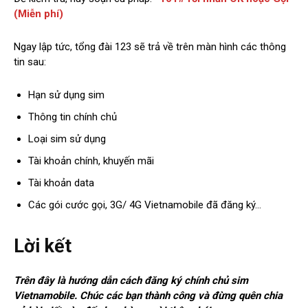
(Miễn phí)
Ngay lập tức, tổng đài 123 sẽ trả về trên màn hình các thông
tin sau:
Hạn sử dụng sim
Thông tin chính chủ
Loại sim sử dụng
Tài khoản chính, khuyến mãi
Tài khoản data
Các gói cước gọi, 3G/ 4G Vietnamobile đã đăng ký…
Lời kết
Trên đây là hướng dẫn cách đăng ký chính chủ sim
Vietnamobile. Chúc các bạn thành công và đừng quên chia