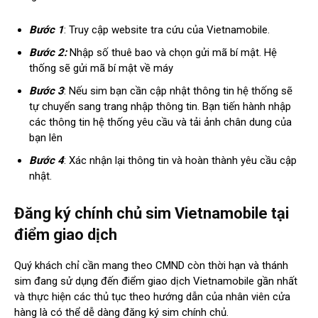
Bước 1
: Truy cập website tra cứu của Vietnamobile.
Bước 2:
Nhập số thuê bao và chọn gửi mã bí mật. Hệ
thống sẽ gửi mã bí mật về máy
Bước 3
: Nếu sim bạn cần cập nhật thông tin hệ thống sẽ
tự chuyển sang trang nhập thông tin. Bạn tiến hành nhập
các thông tin hệ thống yêu cầu và tải ảnh chân dung của
bạn lên
Bước 4
: Xác nhận lại thông tin và hoàn thành yêu cầu cập
nhật.
Đăng ký chính chủ sim Vietnamobile tại
điểm giao dịch
Quý khách chỉ cần mang theo CMND còn thời hạn và thánh
sim đang sử dụng đến điểm giao dịch Vietnamobile gần nhất
và thực hiện các thủ tục theo hướng dẫn của nhân viên cửa
hàng là có thể dễ dàng đăng ký sim chính chủ.