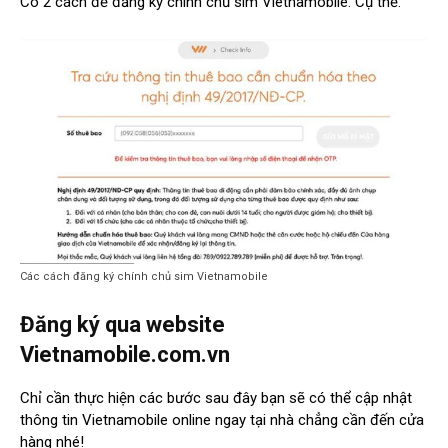
Có 2 cách để đăng ký chính chủ sim Vietnamobile. Cụ thể:
Các cách đăng ký chính chủ sim Vietnamobile
Đăng ký qua website
Vietnamobile.com.vn
Chỉ cần thực hiện các bước sau đây bạn sẽ có thể cập nhật
thông tin Vietnamobile online ngay tại nhà chẳng cần đến cửa
hàng nhé!