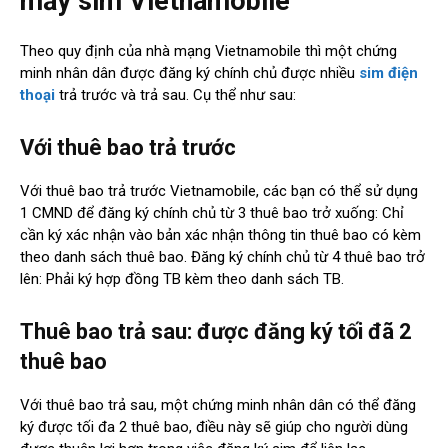
mấy sim Vietnamobile
Theo quy định của nhà mạng Vietnamobile thì một chứng
minh nhân dân được đăng ký chính chủ được nhiều
sim điện
thoại
trả trước và trả sau. Cụ thể như sau:
Với thuê bao trả trước
Với thuê bao trả trước Vietnamobile, các bạn có thể sử dụng
1 CMND để đăng ký chính chủ từ 3 thuê bao trở xuống: Chỉ
cần ký xác nhận vào bản xác nhận thông tin thuê bao có kèm
theo danh sách thuê bao. Đăng ký chính chủ từ 4 thuê bao trở
lên: Phải ký hợp đồng TB kèm theo danh sách TB.
Thuê bao trả sau: được đăng ký tối đã 2
thuê bao
Với thuê bao trả sau, một chứng minh nhân dân có thể đăng
ký được tối đa 2 thuê bao, điều này sẽ giúp cho người dùng