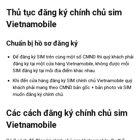
Thủ tục đăng ký chính chủ sim
Vietnamobile
Chuẩn bị hồ sơ đăng ký
Để đăng ký SIM trên cùng một số CMND thì quý khách phải
đăng ký tại một cửa hàng Vietnamobile, không được mỗi
SIM đăng ký tại mỗi địa điểm khác nhau.
Khi đến cửa hàng đăng ký SIM chính chủ Vietnamobile quý
khách phải mang theo CMND bản gốc + bản photo và SIM
muốn đăng ký chính chủ.
Các cách đăng ký chính chủ sim
Vietnamobile